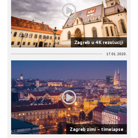
Zagreb u 4K rezoluciji
17.01.2020.
Zagreb zimi – timelapse