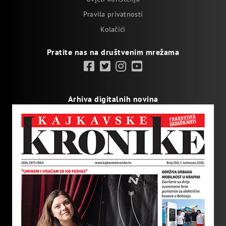
Pravila privatnosti
Kolačići
Pratite nas na društvenim mrežama
Arhiva digitalnih novina