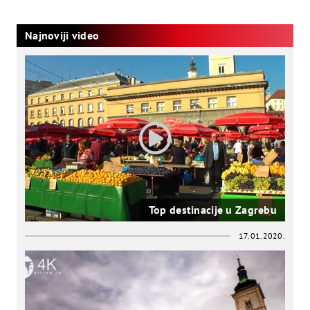
Najnoviji video
Top destinacije u Zagrebu
17.01.2020.