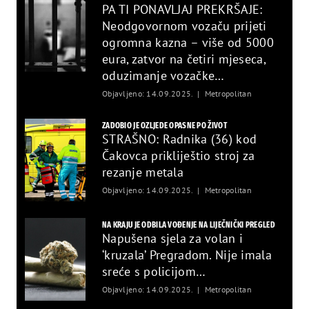
PA TI PONAVLJAJ PREKRŠAJE:
Neodgovornom vozaču prijeti
ogromna kazna – više od 5000
eura, zatvor na četiri mjeseca,
oduzimanje vozačke…
Objavljeno: 14.09.2025.
Metropolitan
ZADOBIO JE OZLJEDE OPASNE PO ŽIVOT
STRAŠNO: Radnika (36) kod
Čakovca prikliještio stroj za
rezanje metala
Objavljeno: 14.09.2025.
Metropolitan
NA KRAJU JE ODBILA VOĐENJE NA LIJEČNIČKI PREGLED
Napušena sjela za volan i
‘kruzala’ Pregradom. Nije imala
sreće s policijom…
Objavljeno: 14.09.2025.
Metropolitan