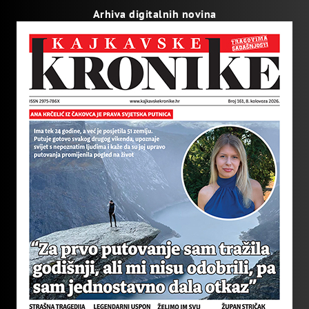
Arhiva digitalnih novina