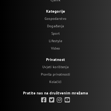
Cjenik
Kategorije
Gospodarstvo
Događanja
Sport
Lifestyle
Video
Privatnost
Uvjeti korištenja
Pravila privatnosti
Kolačići
Pratite nas na društvenim mrežama