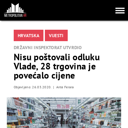
Blackjack u hrvatskoj kako igrati za pobjedu 2024
Rulet Uzivo
: Casino Ininsus također ima razne turnire na
kojima možete pobijediti ako sudjelujete u promociji.
Slot Power Of Gods Bonusi I Besplatne Vrtnje
- Ostale
HRVATSKA
VIJESTI
igre koje se mogu igrati uključuju istoimeni automat za
DRŽAVNI INSPEKTORAT UTVRDIO
igre na sreću u obliku slova U.
Nisu poštovali odluku
Slot Safari King Bonusi I Besplatne Vrtnje
:
Vlade, 28 trgovina je
Karakteriziraju ih svečane i lijepe haljine u boji.
povećalo cijene
Minimalna oklada online kasino rulet online 2024
Objavljeno: 26.03.2020.
Ante Ferara
Slot Crown Of Valor Bonusi I Besplatne Vrtnje
Često uključuju kripto valute ili bankovne transfere.
Guru Casino Recenzija I Iskustva 2025
To se posebno odnosi na povlačenje.
Virtualna valuta Bitcoin nedavno je postala vruća tema
rasprave u industriji kockanja na mreži.