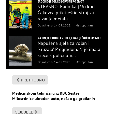
ZADOBIO JE OZLJEDE OPASNE PO ŽIVOT
STRAŠNO: Radnika (36) kod
Čakovca prikliještio stroj za
rezanje metala
Objavljeno: 14.09.2025.
Metropolitan
NA KRAJU JE ODBILA VOĐENJE NA LIJEČNIČKI PREGLED
Napušena sjela za volan i
‘kruzala’ Pregradom. Nije imala
sreće s policijom…
Objavljeno: 14.09.2025.
Metropolitan
PRETHODNO
Medicinskom tehničaru iz KBC Sestre
Milosrdnice ukraden auto, našao ga građanin
SLJEDEĆE