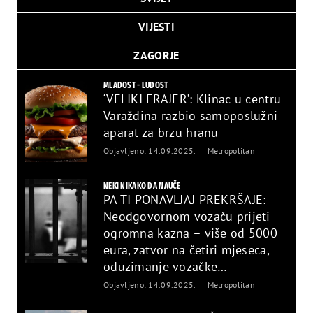
VIJESTI
ZAGORJE
MLADOST - LUDOST
‘VELIKI FRAJER’: Klinac u centru
Varaždina razbio samoposlužni
aparat za brzu hranu
Objavljeno: 14.09.2025.
Metropolitan
NEKI NIKAKO DA NAUČE
PA TI PONAVLJAJ PREKRŠAJE:
Neodgovornom vozaču prijeti
ogromna kazna – više od 5000
eura, zatvor na četiri mjeseca,
oduzimanje vozačke…
Objavljeno: 14.09.2025.
Metropolitan