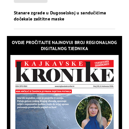
Stanare zgrade u Dugoselskoj u sandučićima
dočekale zaštitne maske
OVDJE PROČITAJTE NAJNOVIJI BROJ REGIONALNOG
DIGITALNOG TJEDNIKA