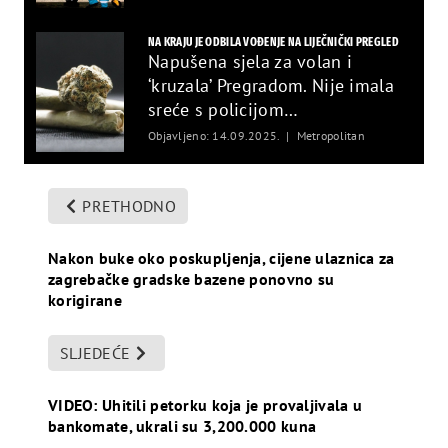
NA KRAJU JE ODBILA VOĐENJE NA LIJEČNIČKI PREGLED
Napušena sjela za volan i
‘kruzala’ Pregradom. Nije imala
sreće s policijom…
Objavljeno: 14.09.2025.
Metropolitan
PRETHODNO
Nakon buke oko poskupljenja, cijene ulaznica za
zagrebačke gradske bazene ponovno su
korigirane
SLJEDEĆE
VIDEO: Uhitili petorku koja je provaljivala u
bankomate, ukrali su 3,200.000 kuna