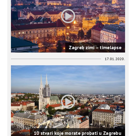
Zagreb zimi – timelapse
17.01.2020.
10 stvari koje morate probati u Zagrebu