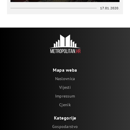
17.01.2020.
Mapa weba
Naslovnica
Vijesti
Impressum
Cjenik
Kategorije
Gospodarstvo