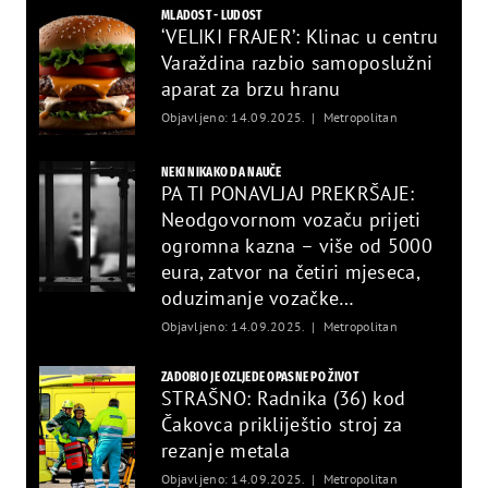
MLADOST - LUDOST
‘VELIKI FRAJER’: Klinac u centru
Varaždina razbio samoposlužni
aparat za brzu hranu
Objavljeno: 14.09.2025.
Metropolitan
NEKI NIKAKO DA NAUČE
PA TI PONAVLJAJ PREKRŠAJE:
Neodgovornom vozaču prijeti
ogromna kazna – više od 5000
eura, zatvor na četiri mjeseca,
oduzimanje vozačke…
Objavljeno: 14.09.2025.
Metropolitan
ZADOBIO JE OZLJEDE OPASNE PO ŽIVOT
STRAŠNO: Radnika (36) kod
Čakovca prikliještio stroj za
rezanje metala
Objavljeno: 14.09.2025.
Metropolitan