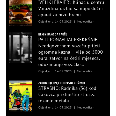
‘VELIKI FRAJER’: Klinac u centru
Varaždina razbio samoposlužni
aparat za brzu hranu
Objavljeno: 14.09.2025.
Metropolitan
NEKI NIKAKO DA NAUČE
PA TI PONAVLJAJ PREKRŠAJE:
Neodgovornom vozaču prijeti
ogromna kazna – više od 5000
eura, zatvor na četiri mjeseca,
oduzimanje vozačke…
Objavljeno: 14.09.2025.
Metropolitan
ZADOBIO JE OZLJEDE OPASNE PO ŽIVOT
STRAŠNO: Radnika (36) kod
Čakovca prikliještio stroj za
rezanje metala
Objavljeno: 14.09.2025.
Metropolitan