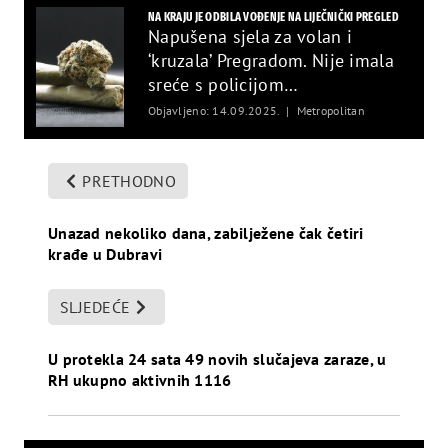
NA KRAJU JE ODBILA VOĐENJE NA LIJEČNIČKI PREGLED
Napušena sjela za volan i
‘kruzala’ Pregradom. Nije imala
sreće s policijom…
Objavljeno: 14.09.2025.
Metropolitan
PRETHODNO
Unazad nekoliko dana, zabilježene čak četiri
krađe u Dubravi
SLJEDEĆE
U protekla 24 sata 49 novih slučajeva zaraze, u
RH ukupno aktivnih 1116