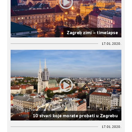
Zagreb zimi – timelapse
17.01.2020.
10 stvari koje morate probati u Zagrebu
17.01.2020.