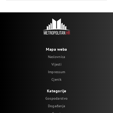
Mapa weba
Naslovnica
Vijesti
Impressum
Cjenik
Kategorije
Gospodarstvo
Događanja