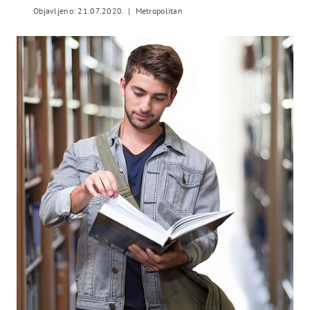
Ostale bonus značajke koje će vam pomoći da prikupite
Objavljeno: 21.07.2020.
Metropolitan
više kada igrate za pravi novac su bonusi za alineje i
alineje.
U ovim modernim utorima s temom Vegasa valjci će se
vrtjeti ispred kasina ili će se tema igre temeljiti na
samom Las Vegasu.
Kasino igre online automati za novac za igre na sreću 2024
Casino Krk Radno Vrijeme
To će osigurati najbolje moguće igračko iskustvo.
Elektronski Rulet Kombinacije
Čudan je izbor za ikonu u automatu s temom dinosaura, ali
mislimo da ćete je rado vidjeti.
Onlajn Kockanje