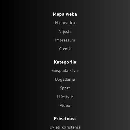
Mapa weba
Naslovnica
Vijesti
Impressum
Cjenik
Kategorije
Gospodarstvo
Događanja
Sport
Lifestyle
Video
Privatnost
Uvjeti korištenja