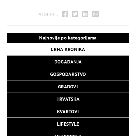
PODIJELI:
Najnovije po kategorijama
CRNA KRONIKA
DOGAĐANJA
GOSPODARSTVO
GRADOVI
HRVATSKA
KVARTOVI
LIFESTYLE