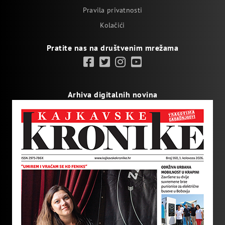
Pravila privatnosti
Kolačići
Pratite nas na društvenim mrežama
Arhiva digitalnih novina