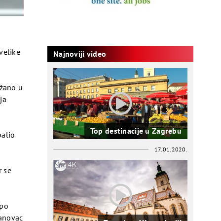
velike
Najnoviji video
ežano u
ja
Top destinacije u Zagrebu
palio
17.01.2020.
r se
 po
tanovac