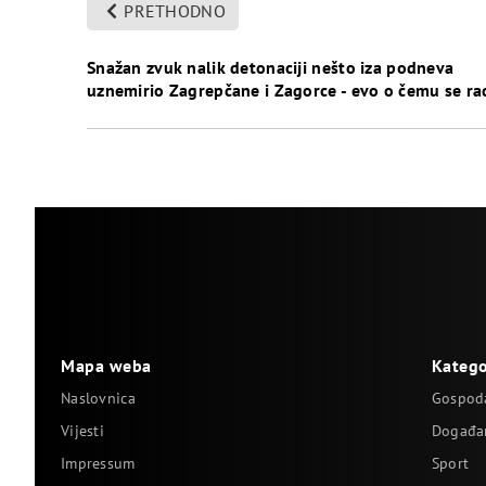
PRETHODNO
Snažan zvuk nalik detonaciji nešto iza podneva
uznemirio Zagrepčane i Zagorce - evo o čemu se ra
Mapa weba
Katego
Naslovnica
Gospod
Vijesti
Događa
Impressum
Sport