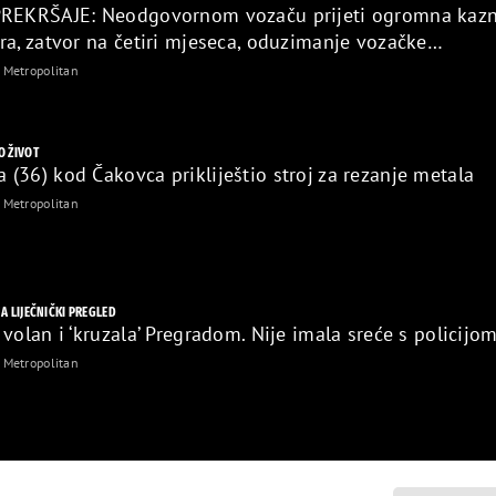
PREKRŠAJE: Neodgovornom vozaču prijeti ogromna kaz
ra, zatvor na četiri mjeseca, oduzimanje vozačke…
Metropolitan
O ŽIVOT
(36) kod Čakovca prikliještio stroj za rezanje metala
Metropolitan
NA LIJEČNIČKI PREGLED
volan i ‘kruzala’ Pregradom. Nije imala sreće s policijo
Metropolitan