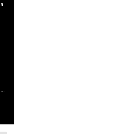
na
m…