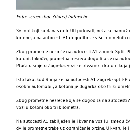
Foto: screenshot, čitatelj Indexa.hr
Svi oni koji su danas odlučili putovati, neka se naoruž
kolone, a na autocesti A1 dogodilo se više prometnih n
Zbog prometne nesreće na autocesti A1 Zagreb-Split-P
Pogledaj
koloni. Također, prometna nesreća dogodila se na autoc
Ploča u smjeru Zagreba, vozi se otežano u koloni koja
video
Isto tako, kod Brinja se na autocesti A1 Zagreb-Split-P
osobni automobil, a kolona je dugačka oko tri kilometr
Zbog prometne nesreće koja se dogodila na autocesti A
vozi u koloni oko tri kilometra.
Pogledaj
Na autocesti A1 zabilježen je i kvar na vozilu između č
dvije prometne trake uz ograničenje brzine. U kvaru je