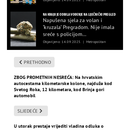
NA KRAJU JE ODBILA VOĐENJE NA LIJEČNIČKI PREGLED
Napušena sjela za volan i
‘kruzala’ Pregradom. Nije imala
sreće s policijom…
Objavljeno: 14.09.2025.
Metropolitan
PRETHODNO
ZBOG PROMETNIH NESREĆA: Na hrvatskim
autocestama kilometarske kolone, najduža kod
Svetog Roka, 12 kilometara, kod Brinja gori
automobil
SLJEDEĆE
U utorak prestaje vrijediti vladina odluka o