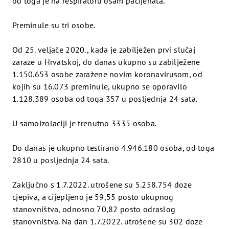
od toga je na respiratoru osam pacijenata.
Preminule su tri osobe.
Od 25. veljače 2020., kada je zabilježen prvi slučaj
zaraze u Hrvatskoj, do danas ukupno su zabilježene
1.150.653 osobe zaražene novim koronavirusom, od
kojih su 16.073 preminule, ukupno se oporavilo
1.128.389 osoba od toga 357 u posljednja 24 sata.
U samoizolaciji je trenutno 3335 osoba.
Do danas je ukupno testirano 4.946.180 osoba, od toga
2810 u posljednja 24 sata.
Zaključno s 1.7.2022. utrošene su 5.258.754 doze
cjepiva, a cijepljeno je 59,55 posto ukupnog
stanovništva, odnosno 70,82 posto odraslog
stanovništva. Na dan 1.7.2022. utrošene su 302 doze