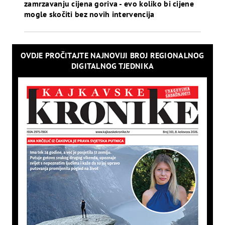
zamrzavanju cijena goriva - evo koliko bi cijene
mogle skočiti bez novih intervencija
OVDJE PROČITAJTE NAJNOVIJI BROJ REGIONALNOG
DIGITALNOG TJEDNIKA