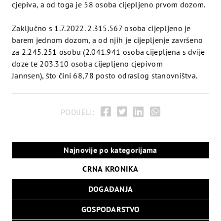
cjepiva, a od toga je 58 osoba cijepljeno prvom dozom.
Zaključno s 1.7.2022. 2.315.567 osoba cijepljeno je
barem jednom dozom, a od njih je cijepljenje završeno
za 2.245.251 osobu (2.041.941 osoba cijepljena s dvije
doze te 203.310 osoba cijepljeno cjepivom
Jannsen), što čini 68,78 posto odraslog stanovništva.
PODIJELI:
Najnovije po kategorijama
CRNA KRONIKA
DOGAĐANJA
GOSPODARSTVO