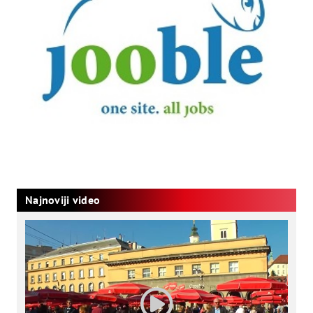
Najnoviji video