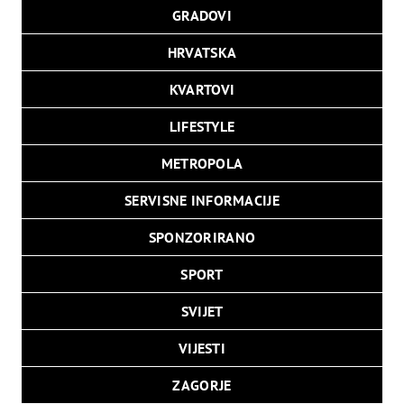
GRADOVI
HRVATSKA
KVARTOVI
LIFESTYLE
METROPOLA
SERVISNE INFORMACIJE
SPONZORIRANO
SPORT
SVIJET
VIJESTI
ZAGORJE