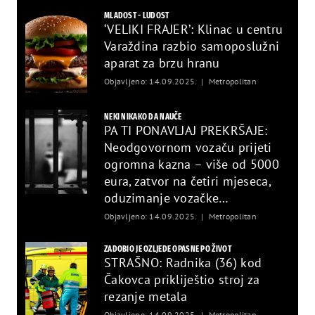
MLADOST - LUDOST
‘VELIKI FRAJER’: Klinac u centru
Varaždina razbio samoposlužni
aparat za brzu hranu
Objavljeno: 14.09.2025.
Metropolitan
NEKI NIKAKO DA NAUČE
PA TI PONAVLJAJ PREKRŠAJE:
Neodgovornom vozaču prijeti
ogromna kazna – više od 5000
eura, zatvor na četiri mjeseca,
oduzimanje vozačke…
Objavljeno: 14.09.2025.
Metropolitan
ZADOBIO JE OZLJEDE OPASNE PO ŽIVOT
STRAŠNO: Radnika (36) kod
Čakovca prikliještio stroj za
rezanje metala
Objavljeno: 14.09.2025.
Metropolitan