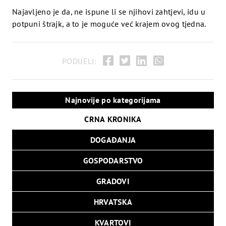
Najavljeno je da, ne ispune li se njihovi zahtjevi, idu u
potpuni štrajk, a to je moguće već krajem ovog tjedna.
PODIJELI:
Najnovije po kategorijama
CRNA KRONIKA
DOGAĐANJA
GOSPODARSTVO
GRADOVI
HRVATSKA
KVARTOVI