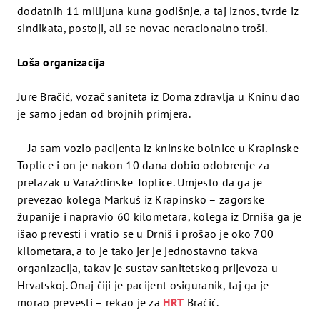
dodatnih 11 milijuna kuna godišnje, a taj iznos, tvrde iz
sindikata, postoji, ali se novac neracionalno troši.
Loša organizacija
Jure Bračić, vozač saniteta iz Doma zdravlja u Kninu dao
je samo jedan od brojnih primjera.
– Ja sam vozio pacijenta iz kninske bolnice u Krapinske
Toplice i on je nakon 10 dana dobio odobrenje za
prelazak u Varaždinske Toplice. Umjesto da ga je
prevezao kolega Markuš iz Krapinsko – zagorske
županije i napravio 60 kilometara, kolega iz Drniša ga je
išao prevesti i vratio se u Drniš i prošao je oko 700
kilometara, a to je tako jer je jednostavno takva
organizacija, takav je sustav sanitetskog prijevoza u
Hrvatskoj. Onaj čiji je pacijent osiguranik, taj ga je
morao prevesti – rekao je za
HRT
Bračić.