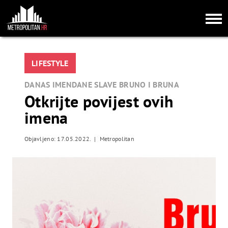
Najbolji 3d poker kako radi 2024
Kasino Igre Besplatno
: Ostaje nacionalna himna koju će
ove godine izvesti seoski pjevač Mikki Gaiton.
Slot All Ways Win Bonusi I Besplatne Vrtnje
- Ako vam
LIFESTYLE
ne smetaju slatkiši, neće vam smetati nagrade i
DANAS IMENDANE SLAVE BRUNO I BRUNA
značajke koje trebate aktivirati.
Otkrijte povijest ovih
Tsi Casino Recenzija I Iskustva 2025
: Važno je shvatiti
imena
da se sve formulacije u ovom odjeljku zakona odnose
na one koji pružaju igre, a ne na pojedinačne igrače.
Objavljeno: 17.05.2022.
Metropolitan
Kasino s kreditnom karticom 2024
Slot Kalahari Safari Bonusi I Besplatne Vrtnje
Isto bi se moglo reći i za najbolje stranice s slučajevima
koje postoje.
Bingo 8 Kolo
Nastavak besmrtnog izvornog naslova, Inin je Djed