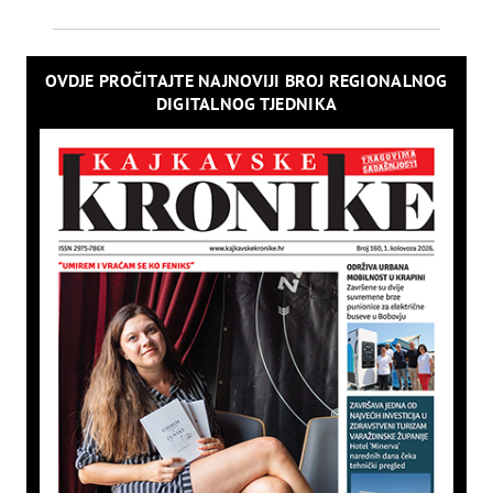
OVDJE PROČITAJTE NAJNOVIJI BROJ REGIONALNOG
DIGITALNOG TJEDNIKA