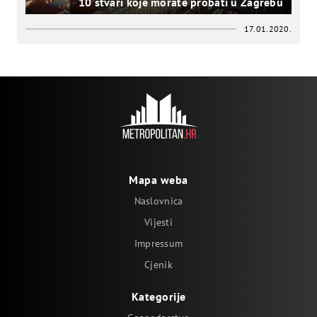
10 stvari koje morate probati u Zagrebu
17.01.2020.
Mapa weba
Naslovnica
Vijesti
Impressum
Cjenik
Kategorije