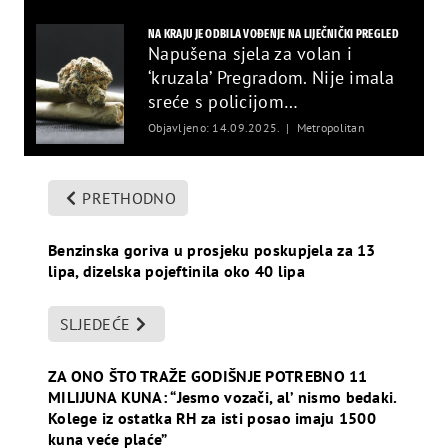
NA KRAJU JE ODBILA VOĐENJE NA LIJEČNIČKI PREGLED
Napušena sjela za volan i
‘kruzala’ Pregradom. Nije imala
sreće s policijom…
Objavljeno: 14.09.2025.
Metropolitan
PRETHODNO
Benzinska goriva u prosjeku poskupjela za 13
lipa, dizelska pojeftinila oko 40 lipa
SLJEDEĆE
ZA ONO ŠTO TRAŽE GODIŠNJE POTREBNO 11
MILIJUNA KUNA: “Jesmo vozači, al’ nismo bedaki.
Kolege iz ostatka RH za isti posao imaju 1500
kuna veće plaće”