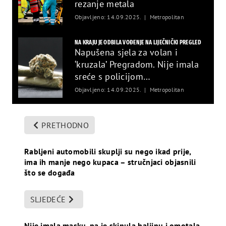
rezanje metala
Objavljeno: 14.09.2025.
Metropolitan
NA KRAJU JE ODBILA VOĐENJE NA LIJEČNIČKI PREGLED
Napušena sjela za volan i
‘kruzala’ Pregradom. Nije imala
sreće s policijom…
Objavljeno: 14.09.2025.
Metropolitan
PRETHODNO
Rabljeni automobili skuplji su nego ikad prije,
ima ih manje nego kupaca – stručnjaci objasnili
što se događa
SLJEDEĆE
Nije imala masku, pa je skinula haljinu i omotala