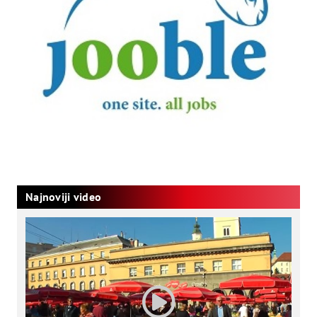
Najnoviji video