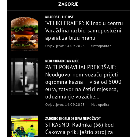
ZAGORJE
MLADOST - LUDOST
‘VELIKI FRAJER’: Klinac u centru
Varaždina razbio samoposlužni
aparat za brzu hranu
Objavljeno: 14.09.2025.
Metropolitan
NEKI NIKAKO DA NAUČE
PA TI PONAVLJAJ PREKRŠAJE:
Neodgovornom vozaču prijeti
ogromna kazna – više od 5000
eura, zatvor na četiri mjeseca,
oduzimanje vozačke…
Objavljeno: 14.09.2025.
Metropolitan
ZADOBIO JE OZLJEDE OPASNE PO ŽIVOT
STRAŠNO: Radnika (36) kod
Čakovca prikliještio stroj za