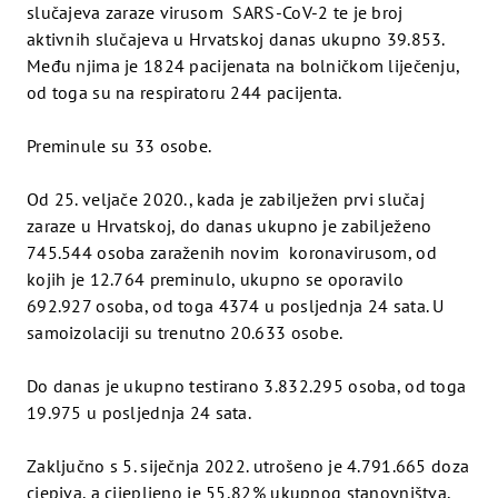
slučajeva zaraze virusom SARS-CoV-2 te je broj
aktivnih slučajeva u Hrvatskoj danas ukupno 39.853.
Među njima je 1824 pacijenata na bolničkom liječenju,
od toga su na respiratoru 244 pacijenta.
Preminule su 33 osobe.
Od 25. veljače 2020., kada je zabilježen prvi slučaj
zaraze u Hrvatskoj, do danas ukupno je zabilježeno
745.544 osoba zaraženih novim koronavirusom, od
kojih je 12.764 preminulo, ukupno se oporavilo
692.927 osoba, od toga 4374 u posljednja 24 sata. U
samoizolaciji su trenutno 20.633 osobe.
Do danas je ukupno testirano 3.832.295 osoba, od toga
19.975 u posljednja 24 sata.
Zaključno s 5. siječnja 2022. utrošeno je 4.791.665 doza
cjepiva, a cijepljeno je 55,82% ukupnog stanovništva,