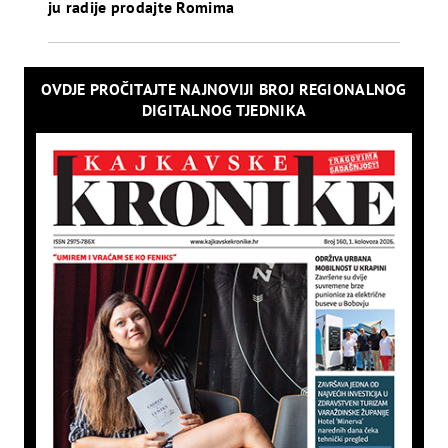
ju radije prodajte Romima
OVDJE PROČITAJTE NAJNOVIJI BROJ REGIONALNOG
DIGITALNOG TJEDNIKA