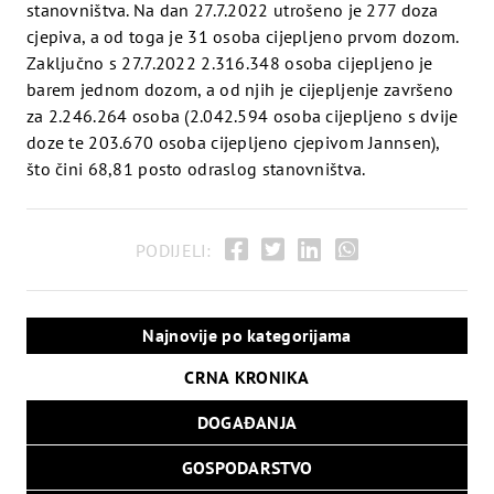
stanovništva. Na dan 27.7.2022 utrošeno je 277 doza
cjepiva, a od toga je 31 osoba cijepljeno prvom dozom.
Zaključno s 27.7.2022 2.316.348 osoba cijepljeno je
barem jednom dozom, a od njih je cijepljenje završeno
za 2.246.264 osoba (2.042.594 osoba cijepljeno s dvije
doze te 203.670 osoba cijepljeno cjepivom Jannsen),
što čini 68,81 posto odraslog stanovništva.
PODIJELI:
Najnovije po kategorijama
CRNA KRONIKA
DOGAĐANJA
GOSPODARSTVO