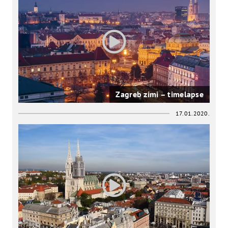
Zagreb zimi – timelapse
17.01.2020.