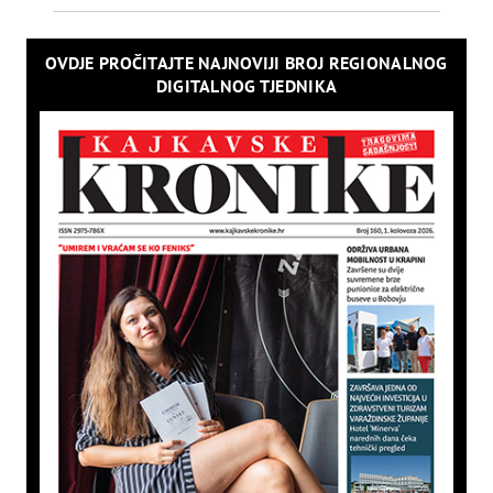
OVDJE PROČITAJTE NAJNOVIJI BROJ REGIONALNOG
DIGITALNOG TJEDNIKA