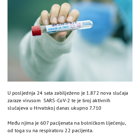
Imajte na umu da se Automati za prodaju u Alinsu
pojavljuju na isti slučajni način kao i škrinje.
Kako igrati vrhunski blackjack u hrvatskoj za pobjedu 2024
Party Casino Recenzija I Iskustva 2025
Uključuju čitav niz igara i načina plaćanja, a da ne spominjemo
bonuse osmišljene kako bi vas namamili da se pridružite.
7bit Casino 50 Free Spins
Većina novopridošlih u 3-inin ruletu zadivljena je koliko
neobično izgleda sučelje u usporedbi s tipičnim europskim
igrama ruleta.
U posljednja 24 sata zabilježeno je 1.872 nova slučaja
Internetski Kasino S Cepbank Kasina 2025
zaraze virusom SARS-CoV-2 te je broj aktivnih
slučajeva u Hrvatskoj danas ukupno 7.710
Među njima je 607 pacijenata na bolničkom liječenju,
od toga su na respiratoru 22 pacijenta.