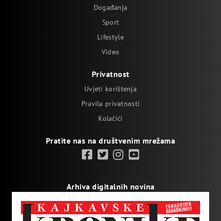
Događanja
Sport
Lifestyle
Video
Privatnost
Uvjeti korištenja
Pravila privatnosti
Kolačići
Pratite nas na društvenim mrežama
Arhiva digitalnih novina