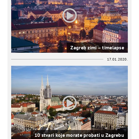
Zagreb zimi – timelapse
17.01.2020.
10 stvari koje morate probati u Zagrebu