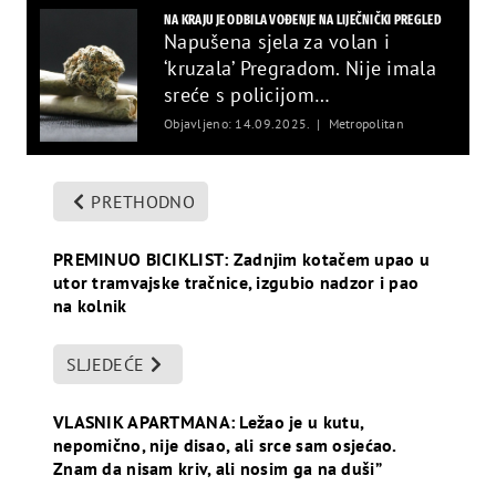
NA KRAJU JE ODBILA VOĐENJE NA LIJEČNIČKI PREGLED
Napušena sjela za volan i
‘kruzala’ Pregradom. Nije imala
sreće s policijom…
Objavljeno: 14.09.2025.
Metropolitan
PRETHODNO
PREMINUO BICIKLIST: Zadnjim kotačem upao u
utor tramvajske tračnice, izgubio nadzor i pao
na kolnik
SLJEDEĆE
VLASNIK APARTMANA: Ležao je u kutu,
nepomično, nije disao, ali srce sam osjećao.
Znam da nisam kriv, ali nosim ga na duši”