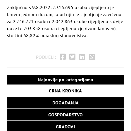
Zaključno s 9.8.2022. 2.316.695 osoba cijepljeno je
barem jednom dozom, a od njih je cijepljenje završeno
za 2.246.721 osobu ( 2.042.863 osobe cijepljeno s dvije
doze te 203.858 osoba cijepljeno cjepivom Jannsen),
što čini 68,82% odraslog stanovništva.
PODIJELI:
Najnovije po kategorijama
CRNA KRONIKA
DOGAĐANJA
GOSPODARSTVO
GRADOVI