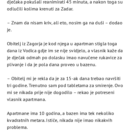
dječaka pokušali reanimirati 45 minuta, a nakon toga su
odlučili kolima krenuti za Zadar.
– Znam da nisam kriv, ali eto, nosim ga na duši – dodao
je.
Obitelj iz Zagorja je kod njega u apartman stigla toga
dana iz Vodica gdje im se nije svidjelo, a vlasnik kaže da
je dječak odmah po dolasku imao navučene rukavice za
plivanje i da je pola dana proveo u bazenu.
– Obitelj mi je rekla da je za 15-ak dana trebao navršiti
tri godine. Trenutno sam pod tabletama za smirenje. Ovo
mi se nikada prije nije dogodilo – rekao je potreseni
vlasnik apartmana.
Apartmane ima 10 godina, a bazen ima tek nekoliko
kvadratnih metara. Ističe, nikada nije imao nikakvih
problema.