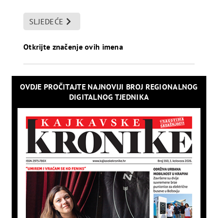
SLJEDEĆE
Otkrijte značenje ovih imena
OVDJE PROČITAJTE NAJNOVIJI BROJ REGIONALNOG
DIGITALNOG TJEDNIKA