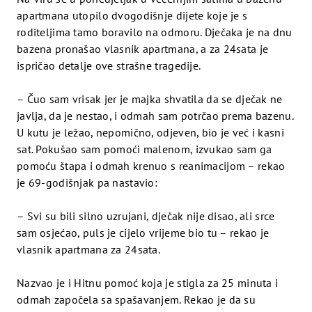
apartmana utopilo dvogodišnje dijete koje je s
roditeljima tamo boravilo na odmoru. Dječaka je na dnu
bazena pronašao vlasnik apartmana, a za 24sata je
ispričao detalje ove strašne tragedije.
– Čuo sam vrisak jer je majka shvatila da se dječak ne
javlja, da je nestao, i odmah sam potrčao prema bazenu.
U kutu je ležao, nepomično, odjeven, bio je već i kasni
sat. Pokušao sam pomoći malenom, izvukao sam ga
pomoću štapa i odmah krenuo s reanimacijom – rekao
je 69-godišnjak pa nastavio:
– Svi su bili silno uzrujani, dječak nije disao, ali srce
sam osjećao, puls je cijelo vrijeme bio tu – rekao je
vlasnik apartmana za 24sata.
Nazvao je i Hitnu pomoć koja je stigla za 25 minuta i
odmah započela sa spašavanjem. Rekao je da su