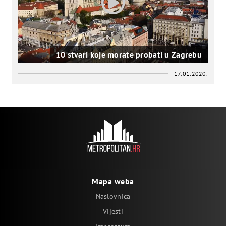
10 stvari koje morate probati u Zagrebu
17.01.2020.
Mapa weba
Naslovnica
Vijesti