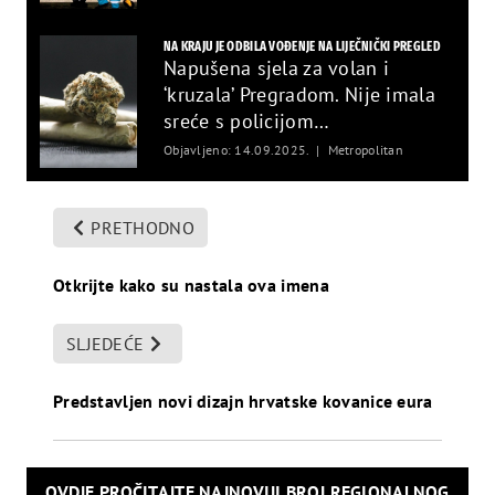
NA KRAJU JE ODBILA VOĐENJE NA LIJEČNIČKI PREGLED
Napušena sjela za volan i
‘kruzala’ Pregradom. Nije imala
sreće s policijom…
Objavljeno: 14.09.2025.
Metropolitan
PRETHODNO
Otkrijte kako su nastala ova imena
SLJEDEĆE
Predstavljen novi dizajn hrvatske kovanice eura
OVDJE PROČITAJTE NAJNOVIJI BROJ REGIONALNOG