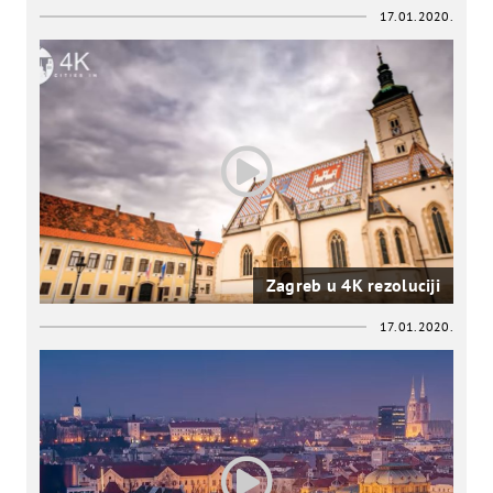
17.01.2020.
Zagreb u 4K rezoluciji
17.01.2020.