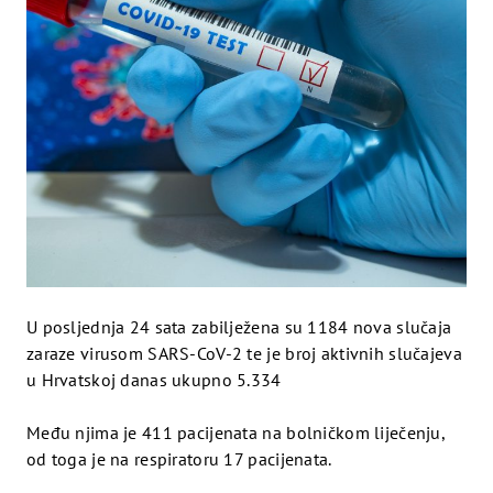
mogućnostima koje će se otvoriti pred vama u Inninsu.
Slot Lock It Link Night Life Bonusi I Besplatne Vrtnje
Još jedno područje u kojem tvrtka blista i razlog zbog
kojeg online kockarnice tako lako dodaju svoje igre u
svoj izbor.
Štoviše, on je jedini poker profesionalac koji je pobijedio
i na i na i na i na i na i na i na i na i na i na i na i na i na.
Slot stranice pravila igre 2024
Echeck Casino 50 Free Spins
Procjenjujemo kvalitetu dizajna i grafike automata, prisutnost
U posljednja 24 sata zabilježena su 1184 nova slučaja
posebnih simbola, mogućnost pokretanja besplatnih okretaja,
zaraze virusom SARS-CoV-2 te je broj aktivnih slučajeva
bonus rundi.
u Hrvatskoj danas ukupno 5.334
Najnoviji Sistemi Za Rulet
Možete li potvrditi moju sumnju da ako učitelj Postavi
Među njima je 411 pacijenata na bolničkom liječenju,
raspored i rasporedi učenike na mjesta, učenici ne dobivaju e-
od toga je na respiratoru 17 pacijenata.
poštu o zakazanom sastanku.
Slot Aztec Glory Bonusi I Besplatne Vrtnje