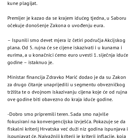
kune plagijat.
Premijer je kazao da se krajem idućeg tjedna, u Saboru
očekuje donošenje Zakona o uvođenju eura.
– Ispunili smo devet mjera iz četiri područja Akcijskog
plana. Od 5. rujna će se cijene iskazivati i u kunama i
eurima, a u konačnici ćemo euro uvesti 1. siječnja iduće
godine – istaknuo je.
Ministar financija Zdravko Marić dodao je da su Zakon
za drugo čitanje unaprijedili u segmentu obvezničkog
tržišta te o dvojnom iskazivanju cijena koje će od rujna
ove godine biti obavezno do kraja iduće godine.
-Dobro smo pripremili teren. Sada smo najviše
fokusirani na konvergencijska izvješća. Pokazuje se da
fiskalni kriterij Hrvatska već duži niz godina ispunjava i
ispunjavat će. Najvažniji kriterij je kriterij inflacije, koja