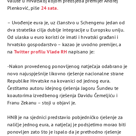
valute u Hrvatskoj kojom predsjeda premijer Andrej
Plenković, piše
24 sata.
– Uvođenje eura je, uz članstvo u Schengenu jedan od
dva strateška cilja dublje integracije u Europsku uniju.
Od ulaska u euro koristi će imati i hrvatski građani i
hrvatsko gospodarstvo – kazao je uvodno premijer, a
na
Twitter profilu Vlade RH
napisano je:
-Nakon provedenog ponovljenog natječaja odabrano je
novo najuspješnije likovno rješenje nacionalne strane
Republike Hrvatske na kovanici od jednog eura.
Čestitamo autoru idejnog rješenja Jagoru Šundeu te
koautorima izvedbenog rješenja Davidu Čemeljiću i
Franu Zekanu – stoji u objavi je.
HNB je na sjednici predstavio pobjedničko rješenje za
naličje jednog eura, a natječaj je podsjetimo morao biti
ponovljen zato što je ispalo da je prethodno rješenje