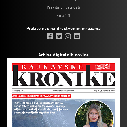
Pravila privatnosti
Kolačići
Pratite nas na društvenim mrežama
Arhiva digitalnih novina