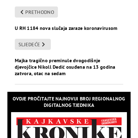
PRETHODNO
U RH 1184 nova slučaja zaraze koronavirusom
SLJEDEĆE
Majka tragično preminule dvogodišnje
djevojčice Nikoll Dedić osuđena na 13 godina
zatvora, otac na sedam
OVDJE PROČITAJTE NAJNOVIJI BROJ REGIONALNOG
DIGITALNOG TJEDNIKA