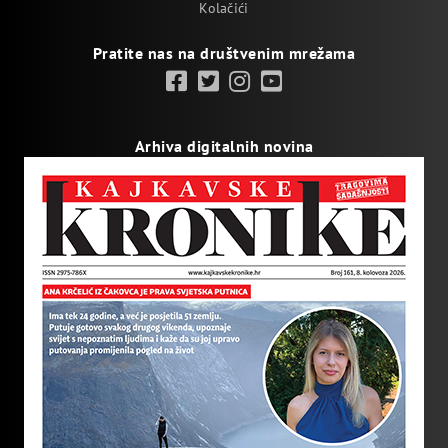
Kolačići
Pratite nas na društvenim mrežama
Arhiva digitalnih novina