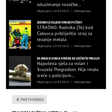
oduzimanje vozačke…
Objavljeno: 14.09.2025.
Metropolitan
ZADOBIO JE OZLJEDE OPASNE PO ŽIVOT
STRAŠNO: Radnika (36) kod
Čakovca prikliještio stroj za
rezanje metala
Objavljeno: 14.09.2025.
Metropolitan
NA KRAJU JE ODBILA VOĐENJE NA LIJEČNIČKI PREGLED
Napušena sjela za volan i
‘kruzala’ Pregradom. Nije imala
sreće s policijom…
Objavljeno: 14.09.2025.
Metropolitan
PRETHODNO