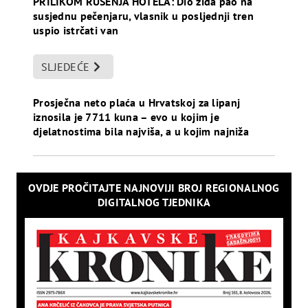
PRILIKOM RUŠENJA HOTELA: Dio zida pao na
susjednu pečenjaru, vlasnik u posljednji tren
uspio istrčati van
SLJEDEĆE
Prosječna neto plaća u Hrvatskoj za lipanj
iznosila je 7711 kuna – evo u kojim je
djelatnostima bila najviša, a u kojim najniža
OVDJE PROČITAJTE NAJNOVIJI BROJ REGIONALNOG
DIGITALNOG TJEDNIKA