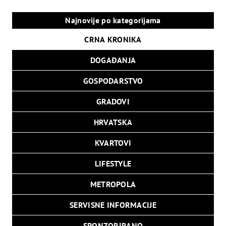
Najnovije po kategorijama
CRNA KRONIKA
DOGAĐANJA
GOSPODARSTVO
GRADOVI
HRVATSKA
KVARTOVI
LIFESTYLE
METROPOLA
SERVISNE INFORMACIJE
SPONZORIRANO