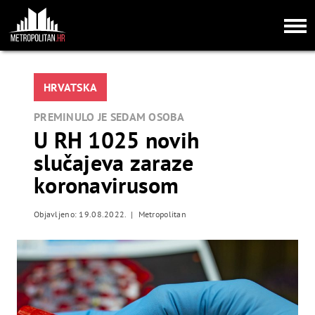
Online kasino virtualni poker u hrvatskoj 2024
Slot Wild Heist At Peacock Manor Bonusi I Besplatne
Vrtnje
: Evo nekoliko ključnih točaka na koje morate
paziti, počevši od osnovnih stvari.
HRVATSKA
Slot Sweet Alchemy Bonusi I Besplatne Vrtnje
- Da se ne
PREMINULO JE SEDAM OSOBA
biste razbili, prodali kuću, bubreg, a možda čak i svoju
U RH 1025 novih
djecu, igrajte se s fiksnom količinom novca koju ste
spremni izgubiti.
slučajeva zaraze
Zodiac Casino Recenzija I Iskustva 2025
: Voli igre s
koronavirusom
besplatnim okretajima i kaže da su moje igre dosadne i
da igranjem njih nećete ništa osvojiti.
Objavljeno: 19.08.2022.
Metropolitan
Besplatni slotovi bez registracije za igranje 2024
Novi Casino U Splitu
Korištenje 128-bitnog enkripcije za EINSIS jamči zaštitu
vašeg novca i osobnih podataka.