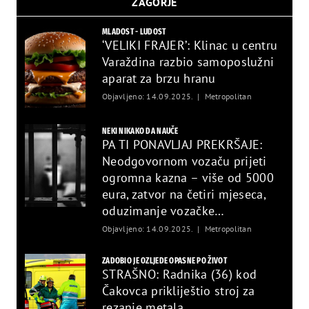
ZAGORJE
MLADOST - LUDOST
‘VELIKI FRAJER’: Klinac u centru
Varaždina razbio samoposlužni
aparat za brzu hranu
Objavljeno: 14.09.2025.
Metropolitan
NEKI NIKAKO DA NAUČE
PA TI PONAVLJAJ PREKRŠAJE:
Neodgovornom vozaču prijeti
ogromna kazna – više od 5000
eura, zatvor na četiri mjeseca,
oduzimanje vozačke…
Objavljeno: 14.09.2025.
Metropolitan
ZADOBIO JE OZLJEDE OPASNE PO ŽIVOT
STRAŠNO: Radnika (36) kod
Čakovca prikliještio stroj za
rezanje metala