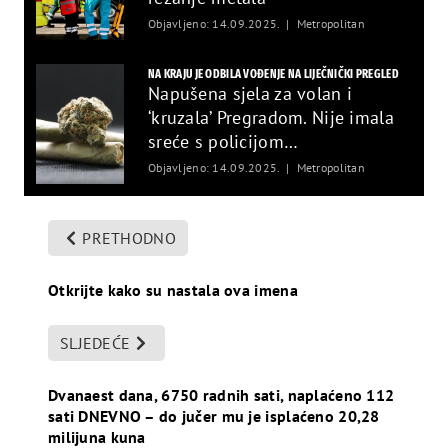
Objavljeno: 14.09.2025.
Metropolitan
NA KRAJU JE ODBILA VOĐENJE NA LIJEČNIČKI PREGLED
Napušena sjela za volan i
‘kruzala’ Pregradom. Nije imala
sreće s policijom…
Objavljeno: 14.09.2025.
Metropolitan
PRETHODNO
Otkrijte kako su nastala ova imena
SLJEDEĆE
Dvanaest dana, 6750 radnih sati, naplaćeno 112
sati DNEVNO – do jučer mu je isplaćeno 20,28
milijuna kuna