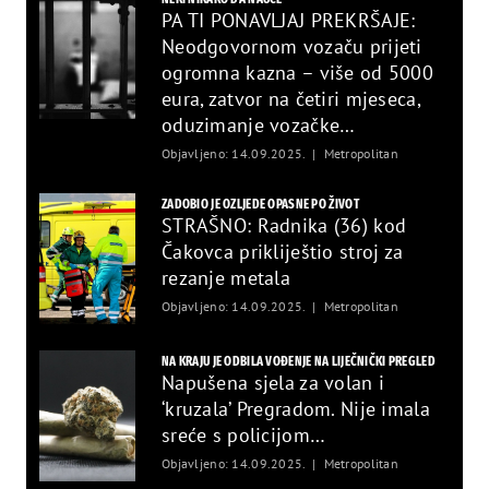
PA TI PONAVLJAJ PREKRŠAJE:
Neodgovornom vozaču prijeti
ogromna kazna – više od 5000
eura, zatvor na četiri mjeseca,
oduzimanje vozačke…
Objavljeno: 14.09.2025.
Metropolitan
ZADOBIO JE OZLJEDE OPASNE PO ŽIVOT
STRAŠNO: Radnika (36) kod
Čakovca prikliještio stroj za
rezanje metala
Objavljeno: 14.09.2025.
Metropolitan
NA KRAJU JE ODBILA VOĐENJE NA LIJEČNIČKI PREGLED
Napušena sjela za volan i
‘kruzala’ Pregradom. Nije imala
sreće s policijom…
Objavljeno: 14.09.2025.
Metropolitan