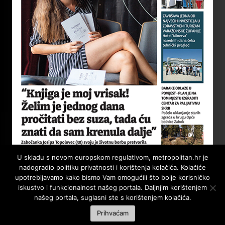
U skladu s novom europskom regulativom, metropolitan.hr je
nadogradio politiku privatnosti i korištenja kolačića. Kolačiće
upotrebljavamo kako bismo Vam omogućili što bolje korisničko
iskustvo i funkcionalnost našeg portala. Daljnjim korištenjem
našeg portala, suglasni ste s korištenjem kolačića.
Copyright © 2026
Metropolitan.hr
- Sva prava pridržana
Prihvaćam
Hosting & design:
ORBIS