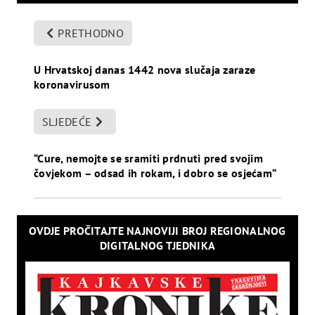
PRETHODNO
U Hrvatskoj danas 1442 nova slučaja zaraze
koronavirusom
SLJEDEĆE
“Cure, nemojte se sramiti prdnuti pred svojim
čovjekom – odsad ih rokam, i dobro se osjećam“
OVDJE PROČITAJTE NAJNOVIJI BROJ REGIONALNOG
DIGITALNOG TJEDNIKA