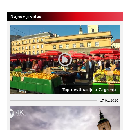
Najnoviji video
Top destinacije u Zagrebu
17.01.2020.