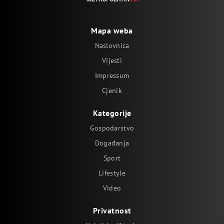
Mapa weba
Naslovnica
Vijesti
Impressum
Cjenik
Kategorije
Gospodarstvo
Događanja
Sport
Lifestyle
Video
Privatnost