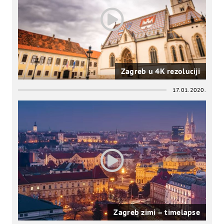
Zagreb u 4K rezoluciji
17.01.2020.
Zagreb zimi – timelapse