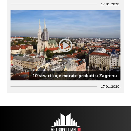
17.01.2020.
10 stvari koje morate probati u Zagrebu
17.01.2020.