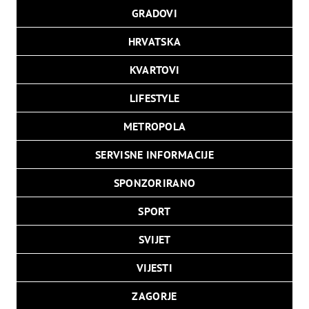
GRADOVI
HRVATSKA
KVARTOVI
LIFESTYLE
METROPOLA
SERVISNE INFORMACIJE
SPONZORIRANO
SPORT
SVIJET
VIJESTI
ZAGORJE