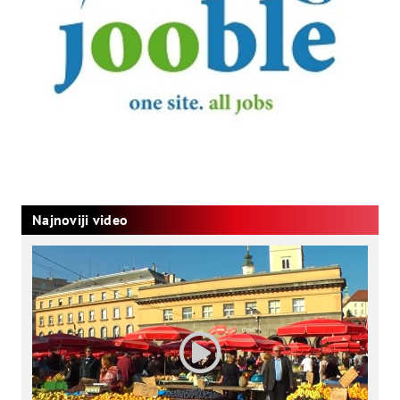
Najnoviji video