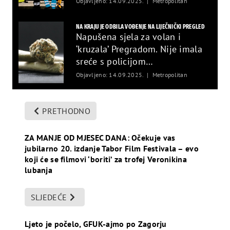
Objavljeno: 14.09.2025.
Metropolitan
NA KRAJU JE ODBILA VOĐENJE NA LIJEČNIČKI PREGLED
Napušena sjela za volan i
‘kruzala’ Pregradom. Nije imala
sreće s policijom…
Objavljeno: 14.09.2025.
Metropolitan
PRETHODNO
ZA MANJE OD MJESEC DANA: Očekuje vas
jubilarno 20. izdanje Tabor Film Festivala – evo
koji će se filmovi ‘boriti’ za trofej Veronikina
lubanja
SLJEDEĆE
Ljeto je počelo, GFUK-ajmo po Zagorju