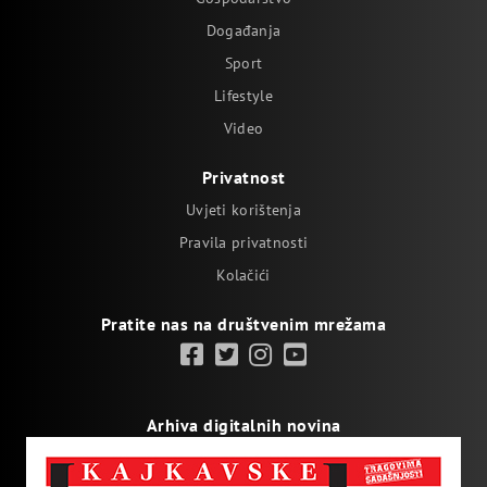
Događanja
Sport
Lifestyle
Video
Privatnost
Uvjeti korištenja
Pravila privatnosti
Kolačići
Pratite nas na društvenim mrežama
Arhiva digitalnih novina