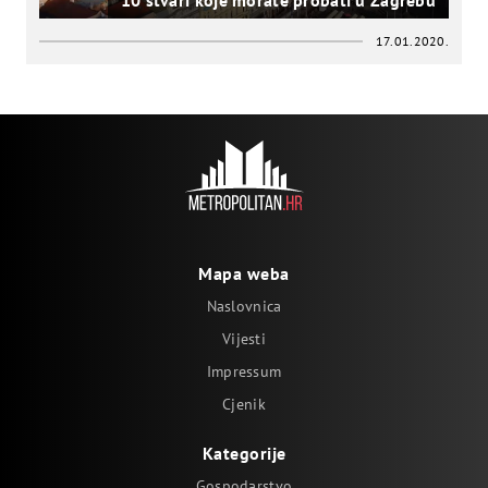
10 stvari koje morate probati u Zagrebu
17.01.2020.
Mapa weba
Naslovnica
Vijesti
Impressum
Cjenik
Kategorije
Gospodarstvo