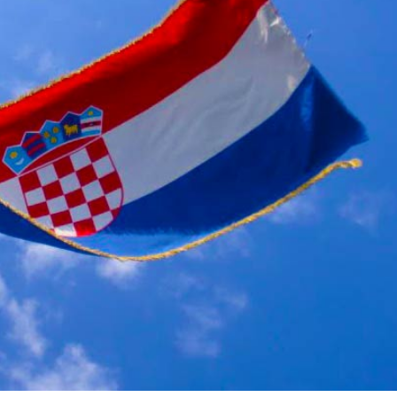
atelju da pronađe upravo ono što traži od zimskih čizama za izl
akve su im šanse za pobjedu.