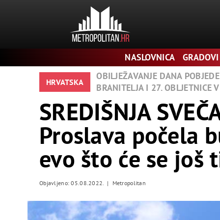
Minimalna oklada online kasino blackjack
Casinia Casino No Deposit Bonus
: Iako je ovo najvažniji
Pretraga
NASLOVNICA
GRADOVI
Rulet Sistemi Crno Crveno
- Mali gubici plus veliki dobi
OBILJEŽAVANJE DANA POBJED
Slot Win Blaster Bonusi I Besplatne Vrtnje
: Drugim riječi
HRVATSKA
BRANITELJA I 27. OBLJETNICE V
Blackjack za novac kako brojati karte 2024
SREDIŠNJA SVEČ
Proslava počela 
Ethereum Casino No Deposit Bonus
Blackjack turniri održavaju se u jednom od sljedeća 3 for
evo što će se još
Blik Casino Recenzija I Iskustva 2025
Ako ste australski državljanin i koristite softver za igre 
razne proizvode za igre na sreću.
Objavljeno: 05.08.2022.
Metropolitan
Što je igra veća, to ćete biti napredniji i učitaniji kada igra
Gdje je izvučen bingo