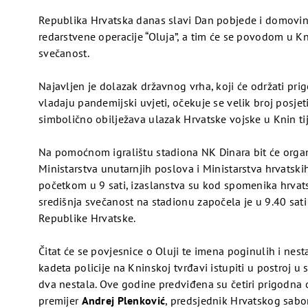
Republika Hrvatska danas slavi Dan pobjede i domovinsk
redarstvene operacije “Oluja”, a tim će se povodom u 
svečanost.
Najavljen je dolazak državnog vrha, koji će održati pr
vladaju pandemijski uvjeti, očekuje se velik broj posje
simbolično obilježava ulazak Hrvatske vojske u Knin tij
Pogledaj
Na pomoćnom igralištu stadiona NK Dinara bit će organ
Ministarstva unutarnjih poslova i Ministarstva hrvatskih
video
početkom u 9 sati, izaslanstva su kod spomenika hrvatsk
središnja svečanost na stadionu započela je u 9.40 sati
Republike Hrvatske.
Čitat će se povjesnice o Oluji te imena poginulih i nest
Pogledaj
kadeta policije na Kninskoj tvrđavi istupiti u postroj 
dva nestala. Ove godine predviđena su četiri prigodna 
premijer
Andrej Plenković
, predsjednik Hrvatskog sab