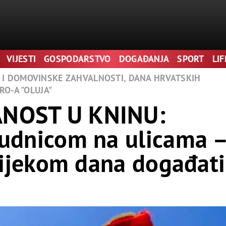
 2024
 aspekt casino bonusa, nije jedini.
VIJESTI
GOSPODARSTVO
DOGAĐANJA
SPORT
LI
ci dodaju prednost kući i opet gubite.
E I DOMOVINSKE ZAHVALNOSTI, DANA HRVATSKIH
ma, broj redovitih igrača još je jedan pokazatelj je li kasino pouz
RO-A "OLUJA"
ANOST U KNINU:
budnicom na ulicama 
mata.
 tijekom dana događati
na sreću, poput automata za igre na sreću, izravno iz Australije,
te.