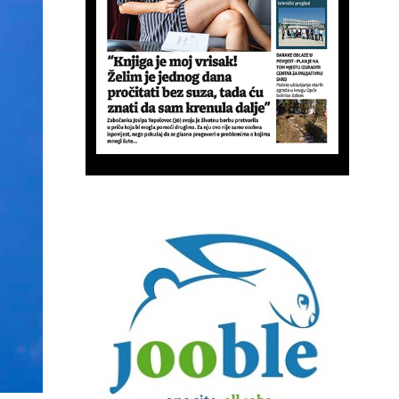
et u planine do sandala za nadolazeći odmor na plaži.