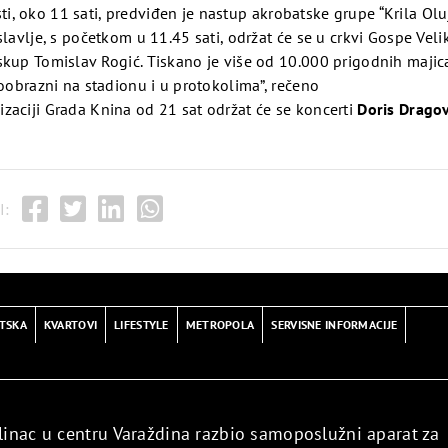
i, oko 11 sati, predviđen je nastup akrobatske grupe “Krila Oluj
slavlje, s početkom u 11.45 sati, održat će se u crkvi Gospe Vel
skup Tomislav Rogić. Tiskano je više od 10.000 prigodnih majica
noobrazni na stadionu i u protokolima”, rečeno
zaciji Grada Knina od 21 sat održat će se koncerti
Doris Dragov
I:
TSKA
KVARTOVI
LIFESTYLE
METROPOLA
SERVISNE INFORMACIJE
Klinac u centru Varaždina razbio samoposlužni aparat za