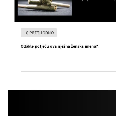
PRETHODNO
Odakle potječu ova nježna ženska imena?