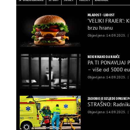
MLADOST - LUDOST
‘VELIKI FRAJER’: 
brzu hranu
Objavljeno: 14.09.2025.
NEKI NIKAKO DA NAUČE
PA TI PONAVLJAJ 
– više od 5000 eu
Objavljeno: 14.09.2025.
ZADOBIO JE OZLJEDE OPASNE P
STRAŠNO: Radnika 
Objavljeno: 14.09.2025.