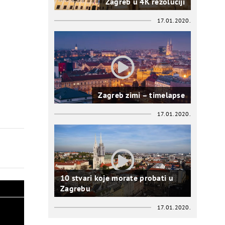
Zagreb u 4K rezoluciji
17.01.2020.
Zagreb zimi – timelapse
17.01.2020.
10 stvari koje morate probati u
Zagrebu
17.01.2020.