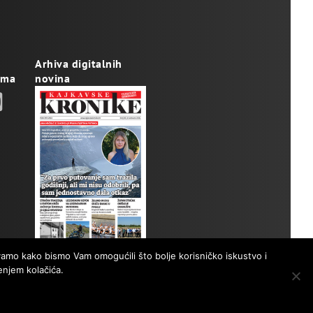
Arhiva digitalnih
ama
novina
avamo kako bismo Vam omogućili što bolje korisničko iskustvo i
enjem kolačića.
Hosting & design:
ORBIS