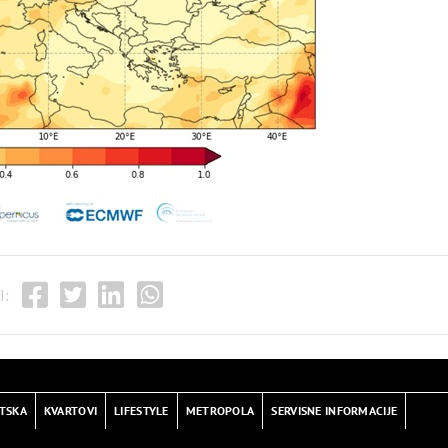
I:
TSKA
KVARTOVI
LIFESTYLE
METROPOLA
SERVISNE INFORMACIJE