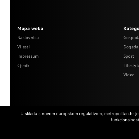
Mapa weba
Katego
Naslovnica
Gospod
Vijesti
Događa
Impressum
Sport
Cjenik
Lifestyl
Video
U skladu s novom europskom regulativom, metropolitan.hr je na
funkcionalnost
Copyright © 2026
Metropolitan.hr
- Sva prava pridržana