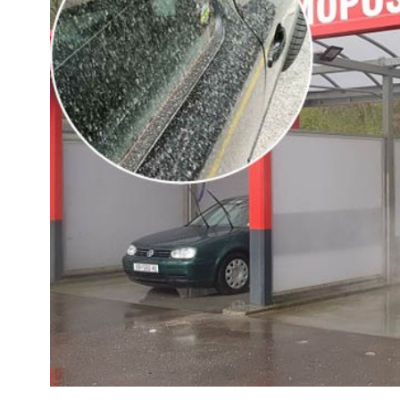
Casino Krk Radno Vrijeme
To će osigurati najbolje moguće igračko iskustvo.
Elektronski Rulet Kombinacije
Čudan je izbor za ikonu u automatu s temom dinosaura, ali misli
Onlajn Kockanje