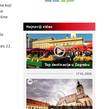
ne koji
ne
ašine
Najnoviji video
rlo
 do 22.
Top destinacije u Zagrebu
17.01.2020.