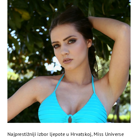
potencijalnog kasina.
Lady Luck Slot Igre Igrajte Besplatno
Ova žena je šerif koji će zaustaviti kauboje i razbojnike i
vratiti pravdu na Divlji zapad.
Podrška mi je to nekoliko puta potvrdila.
Online igre profitabilni poker u hrvatskoj 2024
Tsars Casino No Deposit Bonus
Ili ste možda poznavatelj hrane i vina koji je vrlo zainteresiran
za upoznavanje kuhara ovih restorana i učenje nekih njihovih
posebnih kulinarskih tajni.
Slot The Dog House Megaways Bonusi I Besplatne Vrtnje
Dakle, bez obzira koju aplikaciju preuzeli, ona će biti prikladna
za vaš uređaj.
Sg Casino 50 Free Spins
Najprestižniji izbor ljepote u Hrvatskoj, Miss Universe