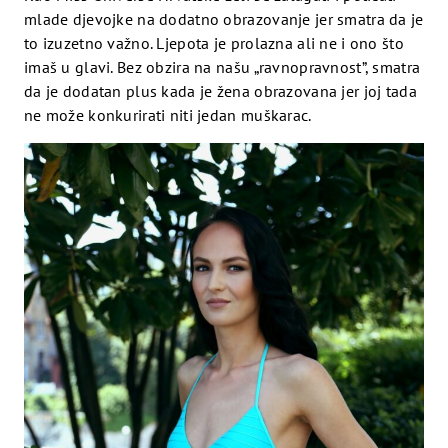
mlade djevojke na dodatno obrazovanje jer smatra da je
to izuzetno važno. Ljepota je prolazna ali ne i ono što
imaš u glavi. Bez obzira na našu „ravnopravnost”, smatra
da je dodatan plus kada je žena obrazovana jer joj tada
ne može konkurirati niti jedan muškarac.