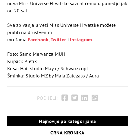
nova Miss Universe Hrvatske saznat ćemo u ponedjeljak
od 20 sati.
Sva zbivanja u vezi Miss Universe Hrvatske možete
pratiti na društvenim
mrežama
Facebook
,
Twitter
i
Instagram
.
Foto: Samo Mervar za MUH
Kupaći: Pletix
Kosa: Hair studio Maya / Schwarzkopf
Šminka: Studio MZ by Maja Zatezalo / Aura
PODIJELI:
Najnovije po kategorijama
CRNA KRONIKA