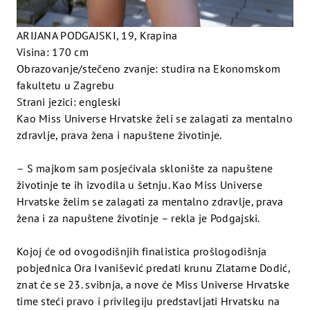
ARIJANA PODGAJSKI, 19, Krapina
Visina: 170 cm
Obrazovanje/stečeno zvanje: studira na Ekonomskom
fakultetu u Zagrebu
Strani jezici: engleski
Kao Miss Universe Hrvatske želi se zalagati za mentalno
zdravlje, prava žena i napuštene životinje.
– S majkom sam posjećivala sklonište za napuštene
životinje te ih izvodila u šetnju. Kao Miss Universe
Hrvatske želim se zalagati za mentalno zdravlje, prava
žena i za napuštene životinje – rekla je Podgajski.
Kojoj će od ovogodišnjih finalistica prošlogodišnja
pobjednica Ora Ivanišević predati krunu Zlatarne Dodić,
znat će se 23. svibnja, a nove će Miss Universe Hrvatske
time steći pravo i privilegiju predstavljati Hrvatsku na