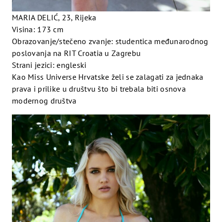
MARIA DELIĆ, 23, Rijeka
Visina: 173 cm
Obrazovanje/stečeno zvanje: studentica međunarodnog
poslovanja na RIT Croatia u Zagrebu
Strani jezici: engleski
Kao Miss Universe Hrvatske želi se zalagati za jednaka
prava i prilike u društvu što bi trebala biti osnova
modernog društva