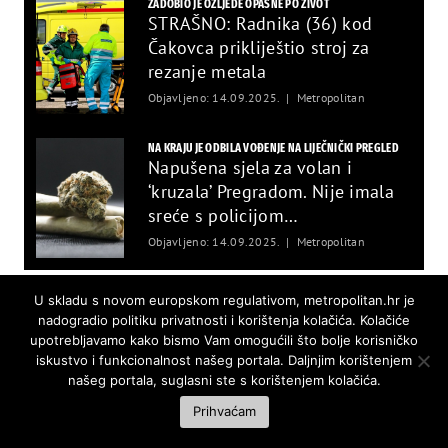
ZADOBIO JE OZLJEDE OPASNE PO ŽIVOT
STRAŠNO: Radnika (36) kod
Čakovca prikliještio stroj za
rezanje metala
Objavljeno: 14.09.2025.
Metropolitan
NA KRAJU JE ODBILA VOĐENJE NA LIJEČNIČKI PREGLED
Napušena sjela za volan i
‘kruzala’ Pregradom. Nije imala
sreće s policijom…
Objavljeno: 14.09.2025.
Metropolitan
U skladu s novom europskom regulativom, metropolitan.hr je
PRETHODNO
nadogradio politiku privatnosti i korištenja kolačića. Kolačiće
upotrebljavamo kako bismo Vam omogućili što bolje korisničko
iskustvo i funkcionalnost našeg portala. Daljnjim korištenjem
Službe zamijetile još jedan veliki oblak saharske
našeg portala, suglasni ste s korištenjem kolačića.
prašine koji se kreće na sjever – evo kad bi
trebao stići iznad RH
Prihvaćam