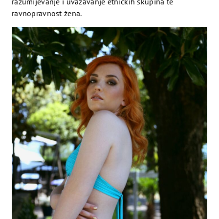
razumijevanje i uvažavanje etničkih skupina te
ravnopravnost žena.