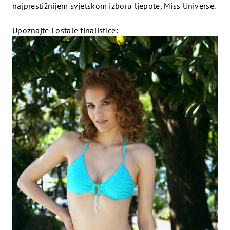
najprestižnijem svjetskom izboru ljepote, Miss Universe.
Upoznajte i ostale finalistice: