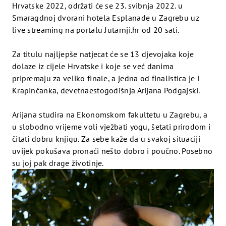
Hrvatske 2022, održati će se 23. svibnja 2022. u
Smaragdnoj dvorani hotela Esplanade u Zagrebu uz
live streaming na portalu Jutarnji.hr od 20 sati.
Za titulu najljepše natjecat će se 13 djevojaka koje
dolaze iz cijele Hrvatske i koje se već danima
pripremaju za veliko finale, a jedna od finalistica je i
Krapinčanka, devetnaestogodišnja Arijana Podgajski.
Arijana studira na Ekonomskom fakultetu u Zagrebu, a
u slobodno vrijeme voli vježbati yogu, šetati prirodom i
čitati dobru knjigu. Za sebe kaže da u svakoj situaciji
uvijek pokušava pronaći nešto dobro i poučno. Posebno
su joj pak drage životinje.