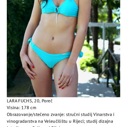
LARA FUCHS, 20, Poreč
Visina: 178 cm
Obrazovanje/stečeno zvanje: stručni studij Vinarstva i
vinogradarstva na Veleučilištu u Rijeci; studij dizajna