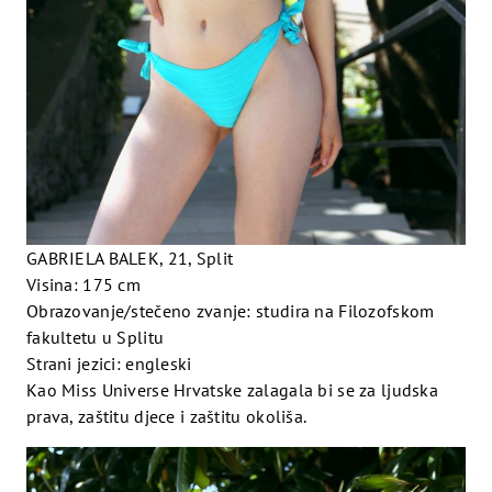
GABRIELA BALEK, 21, Split
Visina: 175 cm
Obrazovanje/stečeno zvanje: studira na Filozofskom
fakultetu u Splitu
Strani jezici: engleski
Kao Miss Universe Hrvatske zalagala bi se za ljudska
prava, zaštitu djece i zaštitu okoliša.