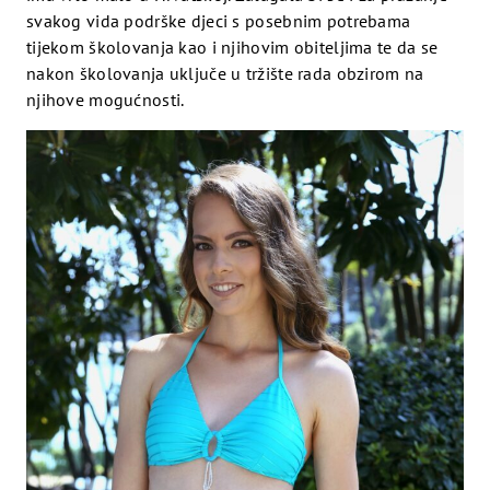
svakog vida podrške djeci s posebnim potrebama
tijekom školovanja kao i njihovim obiteljima te da se
nakon školovanja uključe u tržište rada obzirom na
njihove mogućnosti.