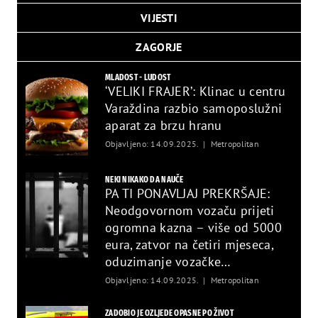
VIJESTI
ZAGORJE
MLADOST - LUDOST
‘VELIKI FRAJER’: Klinac u centru
Varaždina razbio samoposlužni
aparat za brzu hranu
Objavljeno: 14.09.2025.
Metropolitan
NEKI NIKAKO DA NAUČE
PA TI PONAVLJAJ PREKRŠAJE:
Neodgovornom vozaču prijeti
ogromna kazna – više od 5000
eura, zatvor na četiri mjeseca,
oduzimanje vozačke…
Objavljeno: 14.09.2025.
Metropolitan
ZADOBIO JE OZLJEDE OPASNE PO ŽIVOT