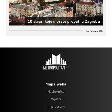
10 stvari koje morate probati u Zagrebu
17.01.2020.
Mapa weba
Naslovnica
Vijesti
Impressum