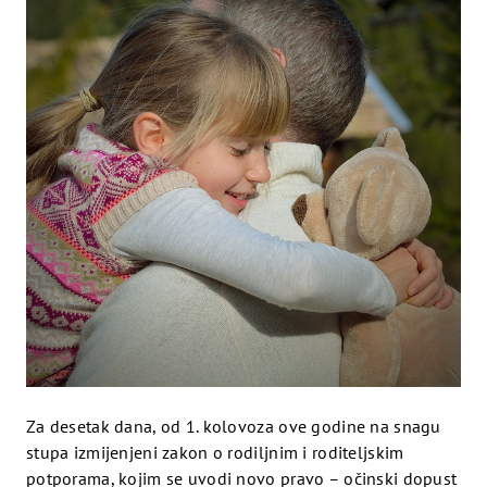
Mini rulet idealan je za početnike i iskusne igrače koji se
žele odvojiti od uobičajenog igranja klasične verzije.
Ako imate sve što je potrebno za razgovor s kopijama
mačaka, tada morate pokrenuti ovaj utor za 2024, godinu
da biste ih pronašli.
Virtualni slot u hrvatskoj pravila karte 2024
Slot Safari King Bonusi I Besplatne Vrtnje
Ova jackpot igra iz Ininija poznata je po Potavljanju vjet kog
rekorda za najveću isplatu na mrežnim utorima ikad, a za
pobjedu ne morate igrati po maksimalnoj okladi.
Rulet Zarada
Uz besplatne okretaje i bonus za podudaranje na stolu, teško
je proći pored ove promocije za Promo.
Poker Kako Igrati
Za desetak dana, od 1. kolovoza ove godine na snagu
stupa izmijenjeni zakon o rodiljnim i roditeljskim
potporama, kojim se uvodi novo pravo – očinski dopust