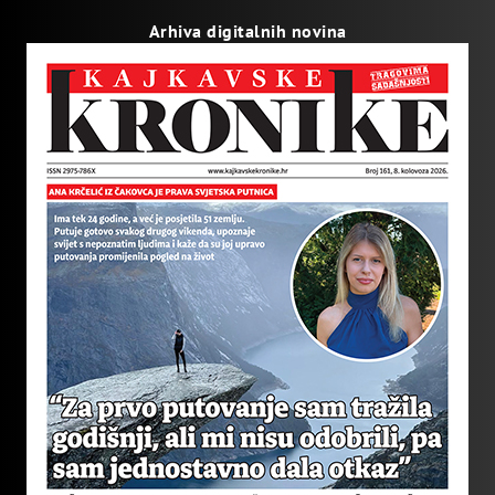
Arhiva digitalnih novina