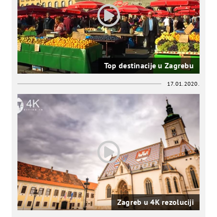
Top destinacije u Zagrebu
17.01.2020.
Zagreb u 4K rezoluciji