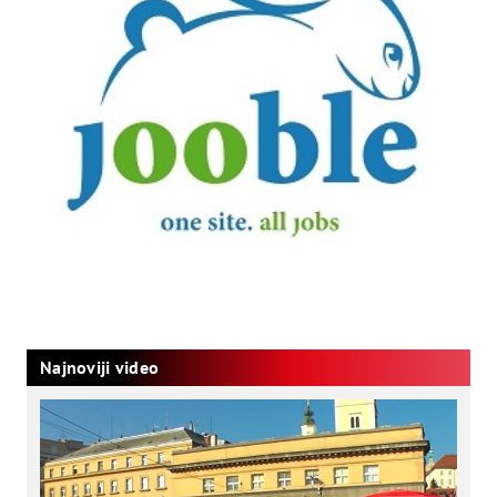
Najnoviji video