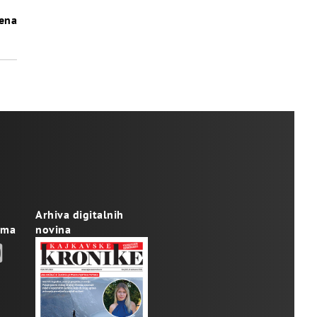
mena
Arhiva digitalnih
ama
novina