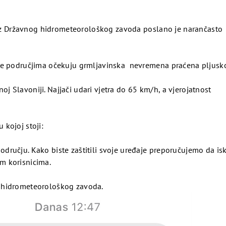
, iz Državnog hidrometeorološkog zavoda poslano je narančasto
 se područjima očekuju grmljavinska nevremena praćena pljus
 Slavoniji. Najjači udari vjetra do 65 km/h, a vjerojatnost
 kojoj stoji:
ručju. Kako biste zaštitili svoje uređaje preporučujemo da isk
jim korisnicima.
hidrometeorološkog zavoda.