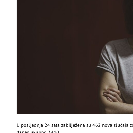
Najbolja Kasina Boku
Vlada tvrdi da je to zato što se želi što više boriti protiv ovisn
Slot Kitty Glitter Bonusi I Besplatne Vrtnje
Također su prilično sigurni jer pružaju anonimne kripto transakc
Giropay Casino 50 Free Spins
U posljednja 24 sata zabilježena su 462 nova slučaja z
danas ukupno 3440.