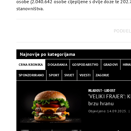
video
osobe (2.040.642 osobe cijepljene s dvije doze te 202.
stanovništva.
PODIJEL
Pogledaj
Najnovije po kategorijama
video
CRNA KRONIKA
DOGAĐANJA
GOSPODARSTVO
GRADOVI
HRVA
SPONZORIRANO
SPORT
SVIJET
VIJESTI
ZAGORJE
Pogledaj
MLADOST - LUDOST
‘VELIKI FRAJER’: 
brzu hranu
video
Objavljeno: 14.09.2025.