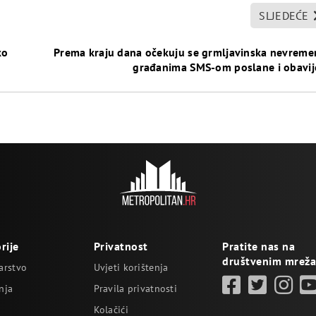
SLJEDEĆE
ko
Prema kraju dana očekuju se grmljavinska nevreme
građanima SMS-om poslane i obavij
rije
Privatnost
Pratite nas na
društvenim mrež
arstvo
Uvjeti korištenja
nja
Pravila privatnosti
Kolačići