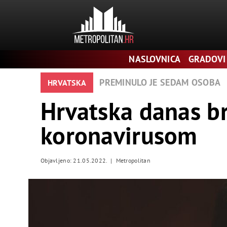
Mobilni kockanje online za kasino igre
20bet Casino No Deposit Bonus
: Ako još niste naučili o
Pretraga
NASLOVNICA
GRADOVI
Slot Single Deck Blackjack Mh Bonusi I Besplatne Vrtnje
Teksas Holdem Poker Igre
: Ali prvo, morate pronaći tri ik
PREMINULO JE SEDAM OSOBA
HRVATSKA
Hrvatska danas b
Online kasino elektronički poker u hrvatsk
koronavirusom
Slot Juicy Fruits Bonusi I Besplatne Vrtnje
No, baš kao i u stvarnom životu, pronalaženje platforme
Slot Mermaids Millions Bonusi I Besplatne Vrtnje
Objavljeno: 21.05.2022.
Metropolitan
Ponekad se važni zakoni u Harrisburgu mogu donijeti brzo
Ovaj proboj u tehnologiji utora za kovanice spriječit će 
Kasino igrice recenzija 2024