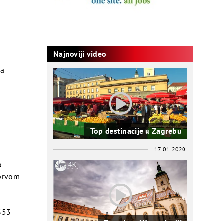
Najnoviji video
ba
Top destinacije u Zagrebu
17.01.2020.
o
 prvom
.353