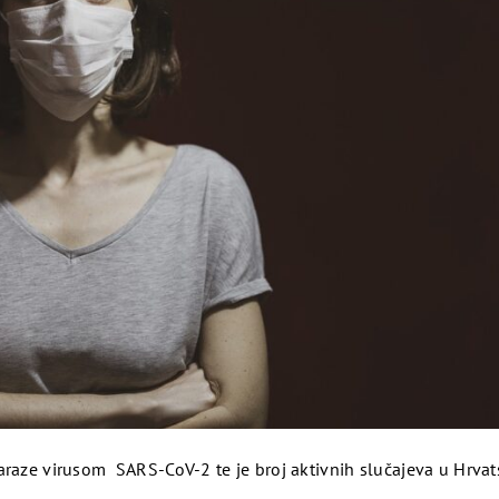
osti o kockanju i svesti je na minimum.
ije, tako da vaši osobni podaci uvijek ostaju zaštićeni.
araze virusom SARS-CoV-2 te je broj aktivnih slučajeva u Hrvat