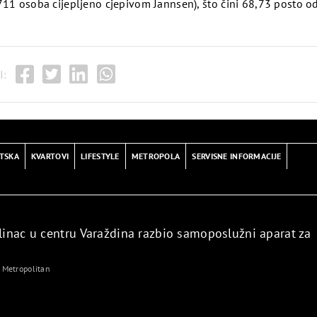
711 osoba cijepljeno cjepivom Jannsen), što čini 68,73 posto o
I:
TSKA
KVARTOVI
LIFESTYLE
METROPOLA
SERVISNE INFORMACIJE
Klinac u centru Varaždina razbio samoposlužni aparat za
Metropolitan