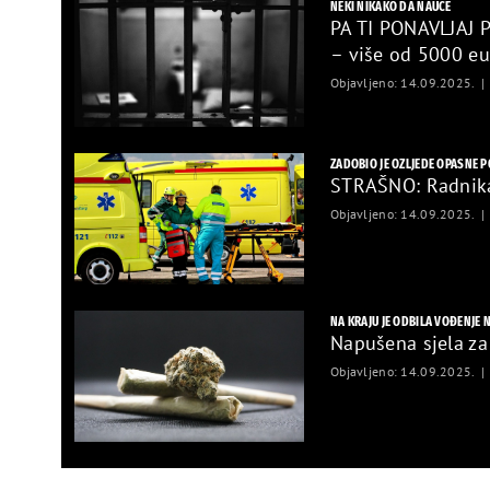
NEKI NIKAKO DA NAUČE
PA TI PONAVLJAJ 
– više od 5000 eu
Objavljeno: 14.09.2025.
ZADOBIO JE OZLJEDE OPASNE P
STRAŠNO: Radnika 
Objavljeno: 14.09.2025.
NA KRAJU JE ODBILA VOĐENJE 
Napušena sjela za 
Objavljeno: 14.09.2025.