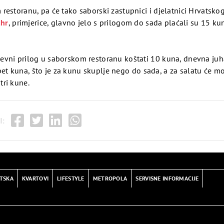
restoranu, pa će tako saborski zastupnici i djelatnici Hrvatsko
.hr
, primjerice, glavno jelo s prilogom do sada plaćali su 15 ku
evni prilog u saborskom restoranu koštati 10 kuna, dnevna juh
 pet kuna, što je za kunu skuplje nego do sada, a za salatu će mo
 tri kune.
I:
TSKA
KVARTOVI
LIFESTYLE
METROPOLA
SERVISNE INFORMACIJE