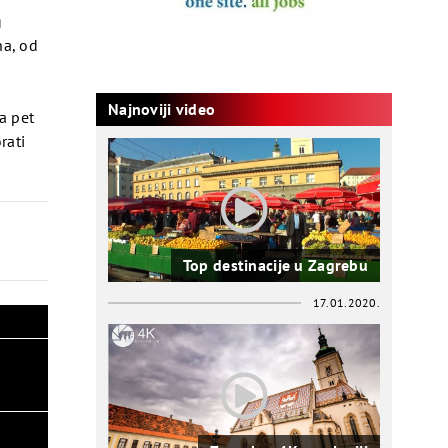
g
na, od
Najnoviji video
a pet
rati
Top destinacije u Zagrebu
17.01.2020.