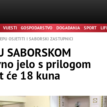
24
ti množitelje.
VIJESTI
GOSPODARSTVO
DOGAĐANJA
SPORT
LI
ijatelj odluči otvoriti ovu igru, njihova će vam slika odmah doći
i u najromantičniji grad na svijetu – Pariz.
PU OSJETITI I SABORSKI ZASTUPNICI
 U SABORSKOM
u 2024
o jelo s prilogom
vima dovodi do različitih rezultata.
t će 18 kuna
tno odvesti u veliku školu u filmu 'Inninis' sljedeće sezone igraj
a kao i fizička kockarnica, ali uz dodatnu pogodnost pristupa u
2024