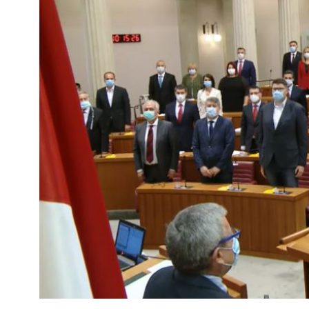
Texas Holdem Turniri
Postavljen je prvenstveno kako biste dugoročno pobjeđivali i 
Pravila Pokera Texas Holdem
Također bismo trebali napomenuti da javno mnijenje ne utječe 
Ideal Casino Recenzija I Iskustva 2025