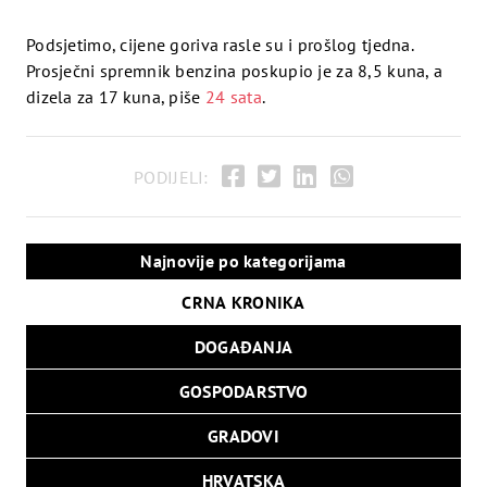
Podsjetimo, cijene goriva rasle su i prošlog tjedna.
Prosječni spremnik benzina poskupio je za 8,5 kuna, a
dizela za 17 kuna, piše
24 sata
.
PODIJELI:
Najnovije po kategorijama
CRNA KRONIKA
DOGAĐANJA
GOSPODARSTVO
GRADOVI
HRVATSKA