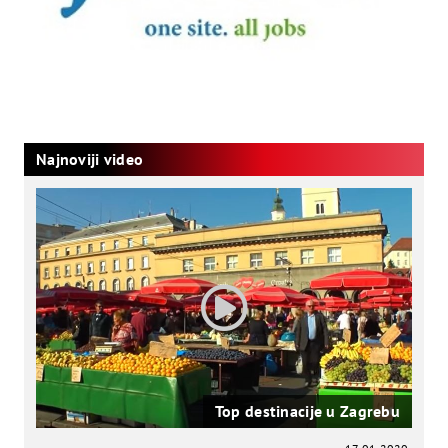
Najnoviji video
Top destinacije u Zagrebu