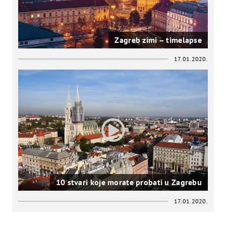
Zagreb zimi – timelapse
17.01.2020.
10 stvari koje morate probati u Zagrebu
17.01.2020.