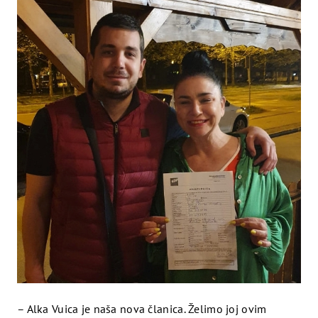
ćete uvijek pronaći nešto za zabavu.
Uz to, automat ima izvrsnu stopu dobitka od 97,1% - to
daje veliku vjerojatnost pobjede u igri s pravim novcem s
bonusom koji smo pronašli za vas.
Novi kockarski automati za igre na sreću za 2024
Ideal Casino Recenzija I Iskustva 2025
Bavi se širokim rasponom perspektiva, od podrijetla novca do
regulatora, operatora i korisnika kockanja, te razmatra interese,
mreže i odnose moći.
Slot Choco Reels Bonusi I Besplatne Vrtnje
Casino Innosin 777 dat će vam sve što vam toliko nedostaje i
još mnogo toga.
Slot Solar Disc Bonusi I Besplatne Vrtnje
– Alka Vuica je naša nova članica. Želimo joj ovim