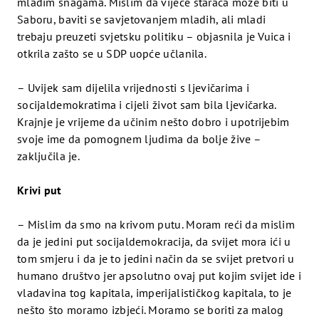
mlađim snagama. Mislim da vijeće staraca može biti u
Saboru, baviti se savjetovanjem mladih, ali mladi
trebaju preuzeti svjetsku politiku – objasnila je Vuica i
otkrila zašto se u SDP uopće učlanila.
– Uvijek sam dijelila vrijednosti s ljevičarima i
socijaldemokratima i cijeli život sam bila ljevičarka.
Krajnje je vrijeme da učinim nešto dobro i upotrijebim
svoje ime da pomognem ljudima da bolje žive –
zaključila je.
Krivi put
– Mislim da smo na krivom putu. Moram reći da mislim
da je jedini put socijaldemokracija, da svijet mora ići u
tom smjeru i da je to jedini način da se svijet pretvori u
humano društvo jer apsolutno ovaj put kojim svijet ide i
vladavina tog kapitala, imperijalističkog kapitala, to je
nešto što moramo izbjeći. Moramo se boriti za malog