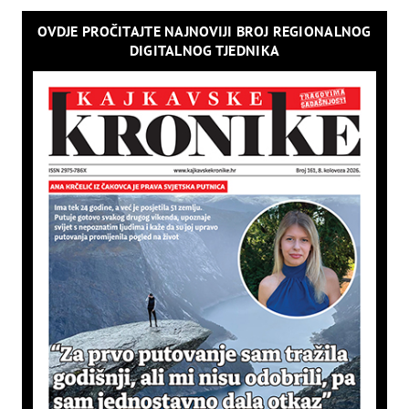
OVDJE PROČITAJTE NAJNOVIJI BROJ REGIONALNOG
DIGITALNOG TJEDNIKA