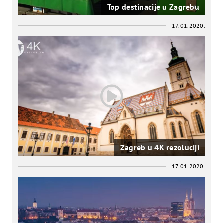
Top destinacije u Zagrebu
17.01.2020.
Zagreb u 4K rezoluciji
17.01.2020.