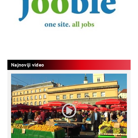
Najnoviji video