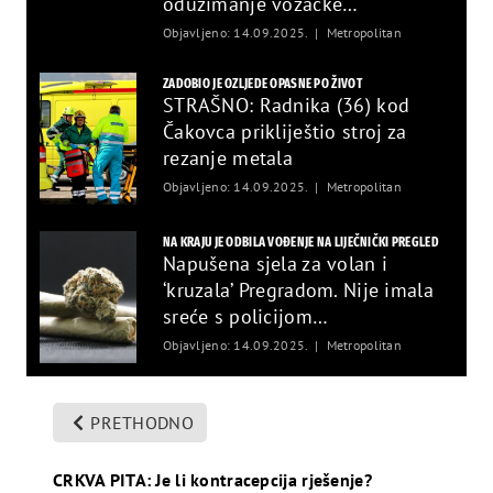
oduzimanje vozačke…
Objavljeno: 14.09.2025.
Metropolitan
ZADOBIO JE OZLJEDE OPASNE PO ŽIVOT
STRAŠNO: Radnika (36) kod
Čakovca prikliještio stroj za
rezanje metala
Objavljeno: 14.09.2025.
Metropolitan
NA KRAJU JE ODBILA VOĐENJE NA LIJEČNIČKI PREGLED
Napušena sjela za volan i
‘kruzala’ Pregradom. Nije imala
sreće s policijom…
Objavljeno: 14.09.2025.
Metropolitan
PRETHODNO
CRKVA PITA: Je li kontracepcija rješenje?