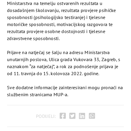
Ministarstva na temelju ostvarenih rezultata u
dosadašnjem školovanju, rezultata provjere psihičke
sposobnosti (psihologijsko testiranje) i tjelesne
motoričke sposobnosti, motivacijskog razgovora te
rezultata provjere osobne dostojnosti i tjelesne
zdravstvene sposobnosti.
Prijave na natječaj se šalju na adresu Ministarstva
unutarnjih poslova, Ulica grada Vukovara 33, Zagreb, s
naznakom “za natječaj”, a rok za podnošenje prijava je
od 11. travnja do 15. kolovoza 2022. godine.
Sve dodatne informacije zainteresirani mogu pronaći na
službenim stranicama MUP-a.
PODIJELI: