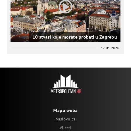
10 stvari koje morate probati u Zagrebu
17.01.2020.
Mapa weba
Naslovnica
Vijesti