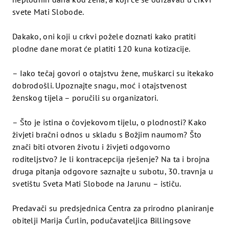
svete Mati Slobode.
Dakako, oni koji u crkvi požele doznati kako pratiti
plodne dane morat će platiti 120 kuna kotizacije.
– Iako tečaj govori o otajstvu žene, muškarci su itekako
dobrodošli. Upoznajte snagu, moć i otajstvenost
ženskog tijela – poručili su organizatori.
– Što je istina o čovjekovom tijelu, o plodnosti? Kako
živjeti bračni odnos u skladu s Božjim naumom? Što
znači biti otvoren životu i živjeti odgovorno
roditeljstvo? Je li kontracepcija rješenje? Na ta i brojna
druga pitanja odgovore saznajte u subotu, 30. travnja u
svetištu Sveta Mati Slobode na Jarunu – ističu.
Predavači su predsjednica Centra za prirodno planiranje
obitelji Marija Ćurlin, podučavateljica Billingsove