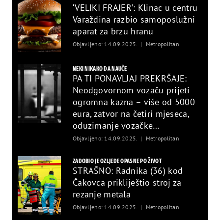
‘VELIKI FRAJER’: Klinac u centru
Varaždina razbio samoposlužni
aparat za brzu hranu
Objavljeno: 14.09.2025.
Metropolitan
NEKI NIKAKO DA NAUČE
PA TI PONAVLJAJ PREKRŠAJE:
Neodgovornom vozaču prijeti
ogromna kazna – više od 5000
eura, zatvor na četiri mjeseca,
oduzimanje vozačke…
Objavljeno: 14.09.2025.
Metropolitan
ZADOBIO JE OZLJEDE OPASNE PO ŽIVOT
STRAŠNO: Radnika (36) kod
Čakovca prikliještio stroj za
rezanje metala
Objavljeno: 14.09.2025.
Metropolitan