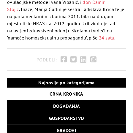
ovulacijske metode Ivana Vrbanić, i
don Damir
Stojić
. Inače, Marija Ćurlin je sestra Ladislava Ilčića te je
na parlamentarnim izborima 2011. bila na drugom
mjestu liste HRAST-a. 2012. godine kritizirala je tad
najavljeni zdravstveni odgoj u školama tvrdeći da
‘nameće homoseksualnu propagandu’, piše
24 sata
.
PODIJELI:
Najnovije po kategorijama
CRNA KRONIKA
DOGAĐANJA
GOSPODARSTVO
GRADOVI