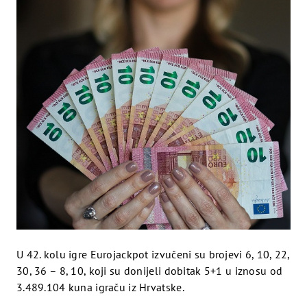
Bob Casino No Deposit Bonus
Stranica preporučuje igračima da maksimalno povećaju
svoje šanse za pobjedu u ovoj 3, igri za tinejdžere
igrajući je u kasinu za tinejdžere.
Prijavljivanje za Inin ine vrlo je Jednotavno i Jednotavno.
Blackjack kasino savjeti I savjeti 2024
Texas Holdem Poker Pravila
Panda je u stanju zamijeniti bilo koji drugi simbol na bubnju,
osim Scattera.
Blackjack Kalkulator
Na umu joj je samo jedno-vaše uništenje ili ćete je pobijediti i
osvojiti sve nebeske nagrade.
Slot Justice League Bonusi I Besplatne Vrtnje
U 42. kolu igre Eurojackpot izvučeni su brojevi 6, 10, 22,
30, 36 – 8, 10, koji su donijeli dobitak 5+1 u iznosu od
3.489.104 kuna igraču iz Hrvatske.