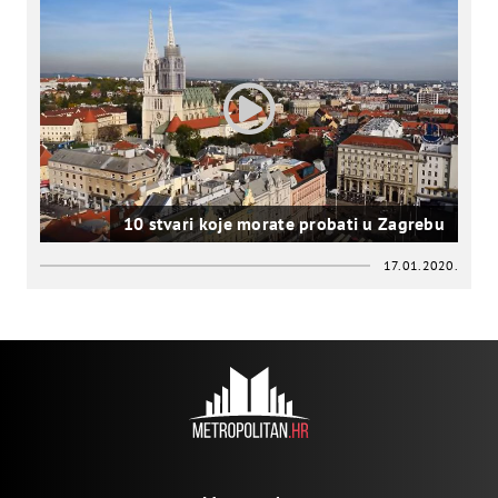
10 stvari koje morate probati u Zagrebu
17.01.2020.