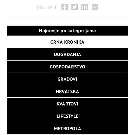
PODIJELI:
Najnovije po kategorijama
CRNA KRONIKA
DOGAĐANJA
GOSPODARSTVO
GRADOVI
HRVATSKA
KVARTOVI
LIFESTYLE
METROPOLA