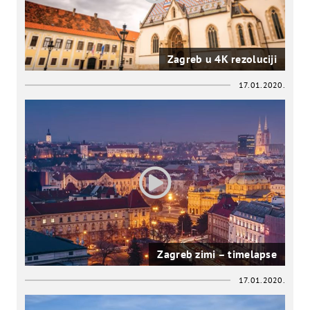
Zagreb u 4K rezoluciji
17.01.2020.
Zagreb zimi – timelapse
17.01.2020.