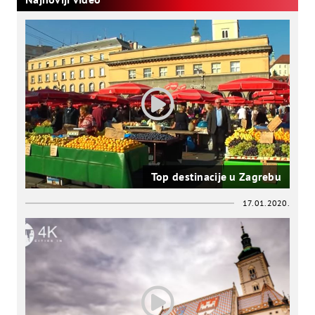
Top destinacije u Zagrebu
17.01.2020.