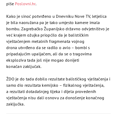
piše
Poslovni.hr
.
Kako je sinoć potvrđeno u Dnevniku Nove TV, letjelica
je bila naoružana pa je tako umjesto kamere imala
bombu. Zagrebačko Županijsko državno odvjetništvo je
već krajem ožujka priopćilo da je balističkim
vještačenjem metalnih fragmenata vojnog
drona utvrđeno da se radilo o avio – bombi s
pripadajućim upaljačem, ali da se o tragovima
eksploziva tada još nije mogao donijeti
konačan zaključak.
ŽDO je do tada dobilo rezultate balističkog vještačenja i
samo dio rezultata kemijsko – fizikalnog vještačenja,
a rezultati dotadašnjeg tijeka i dijela provedenih
vještačenja nisu dali osnovu za donošenje konačnog
zaključka.