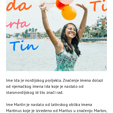
sljedeće sezone igrajući 'Inninis'.
Internetska kockarnica često imaju iste mogućnosti
igranja kao i fizička kockarnica, ali uz dodatnu
pogodnost pristupa u bilo kojem trenutku.
Potpuno besplatni automati na internetu 2024
Texas Holdem Turniri
Postavljen je prvenstveno kako biste dugoročno pobjeđivali i
nema razloga da tako brzo povećavate svoje oklade.
Pravila Pokera Texas Holdem
Također bismo trebali napomenuti da javno mnijenje ne utječe
samo na prve retke.
Ime Ida je nordijskog porijekla. Značenje imena dolazi
Ideal Casino Recenzija I Iskustva 2025
od njemačkog imena Ida koje je nastalo od
staronordijskog id što znači rad.
Ime Martin je nastalo od latinskog oblika imena
Martinus koje je izvedeno od Martius u značenju Martov,