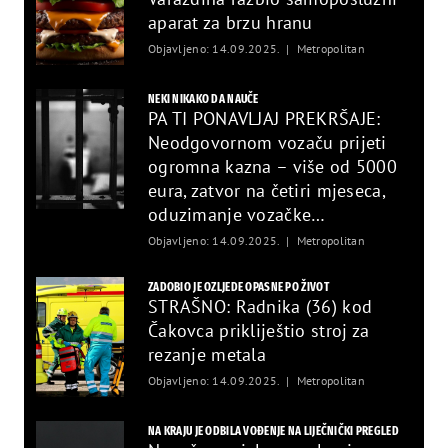
aparat za brzu hranu
Objavljeno: 14.09.2025.
Metropolitan
NEKI NIKAKO DA NAUČE
PA TI PONAVLJAJ PREKRŠAJE:
Neodgovornom vozaču prijeti
ogromna kazna – više od 5000
eura, zatvor na četiri mjeseca,
oduzimanje vozačke…
Objavljeno: 14.09.2025.
Metropolitan
ZADOBIO JE OZLJEDE OPASNE PO ŽIVOT
STRAŠNO: Radnika (36) kod
Čakovca prikliještio stroj za
rezanje metala
Objavljeno: 14.09.2025.
Metropolitan
NA KRAJU JE ODBILA VOĐENJE NA LIJEČNIČKI PREGLED