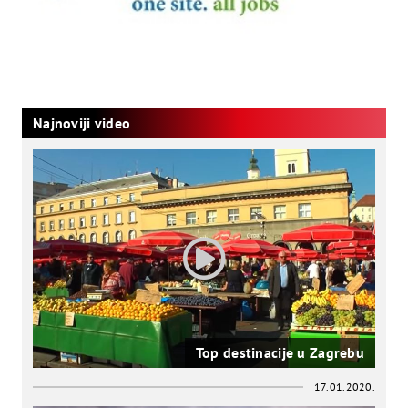
Najnoviji video
Top destinacije u Zagrebu
17.01.2020.