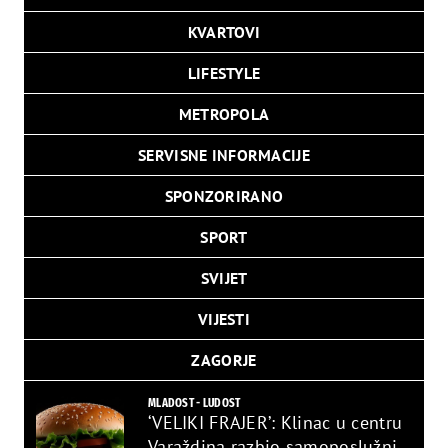
KVARTOVI
LIFESTYLE
METROPOLA
SERVISNE INFORMACIJE
SPONZORIRANO
SPORT
SVIJET
VIJESTI
ZAGORJE
MLADOST - LUDOST
‘VELIKI FRAJER’: Klinac u centru
Varaždina razbio samoposlužni