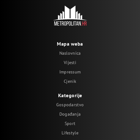
Mapa weba
Naslovnica
Vijesti
Impressum
Cjenik
Kategorije
Gospodarstvo
Događanja
Sport
Lifestyle