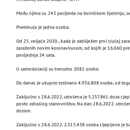
Među njima su 243 pacijenta na bolničkom liječenju, od
Preminula je jedna osoba.
Od 25. veljače 2020., kada je zabilježen prvi slučaj z
zaraženih novim koronavirusom, od kojih je 16.060 pr
posljednja 24 sata.
Pogledaj
U samoizolaciji su trenutno 2082 osobe.
video
Do danas je ukupno testirano 4.936.808 osoba, od tog
Zaključno s 28.6.2022. utrošena je 5.257.861 doza cje
posto odraslog stanovništva. Na dan 28.6.2022. utrošen
Pogledaj
dozom.
Zaključno s 28.6.2022. 2.315.438 osoba cijepljeno je b