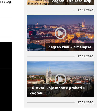
Zagreb u 4K rezoluciji
draslog
17.01.2020.
Zagreb zimi – timelapse
17.01.2020.
10 stvari koje morate probati u
Zagrebu
17.01.2020.