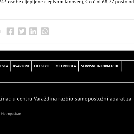
243 osobe cijepljene cjepivom Jannsen), što čini 68,77 posto o
I:
TSKA
KVARTOVI
LIFESTYLE
METROPOLA
SERVISNE INFORMACIJE
Klinac u centru Varaždina razbio samoposlužni aparat za
Metropolitan