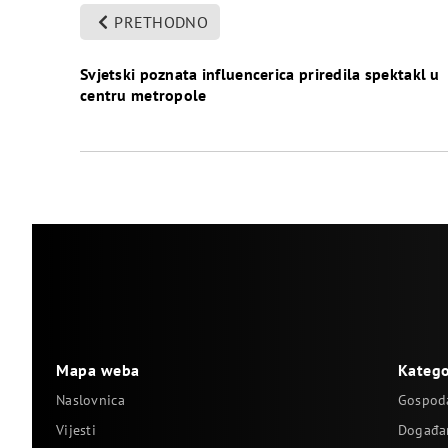
PRETHODNO
Svjetski poznata influencerica priredila spektakl u
centru metropole
Mapa weba
Katego
Naslovnica
Gospod
Vijesti
Događa