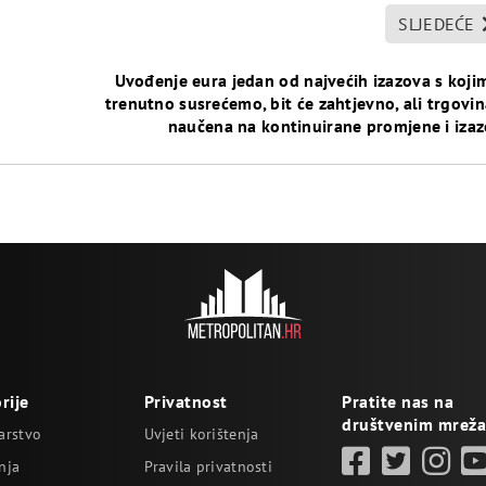
SLJEDEĆE
Uvođenje eura jedan od najvećih izazova s koji
trenutno susrećemo, bit će zahtjevno, ali trgovin
naučena na kontinuirane promjene i iza
rije
Privatnost
Pratite nas na
društvenim mrež
arstvo
Uvjeti korištenja
nja
Pravila privatnosti