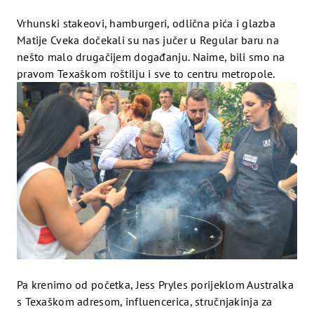
Vrhunski stakeovi, hamburgeri, odlična pića i glazba
Matije Cveka dočekali su nas jučer u Regular baru na
nešto malo drugačijem događanju. Naime, bili smo na
pravom Texaškom roštilju i sve to centru metropole.
Pa krenimo od početka, Jess Pryles porijeklom Australka
s Texaškom adresom, influencerica, stručnjakinja za