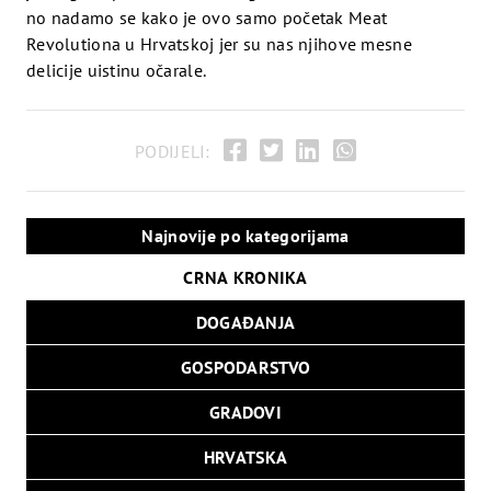
no nadamo se kako je ovo samo početak Meat
Revolutiona u Hrvatskoj jer su nas njihove mesne
delicije uistinu očarale.
PODIJELI:
Najnovije po kategorijama
CRNA KRONIKA
DOGAĐANJA
GOSPODARSTVO
GRADOVI
HRVATSKA