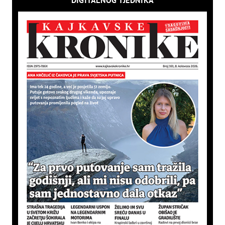
DIGITALNOG TJEDNIKA