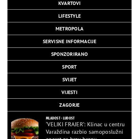
KVARTOVI
LIFESTYLE
METROPOLA
SERVISNE INFORMACIJE
SPONZORIRANO
SPORT
SVIJET
VIJESTI
ZAGORJE
MLADOST - LUDOST
‘VELIKI FRAJER’: Klinac u centru
Varaždina razbio samoposlužni