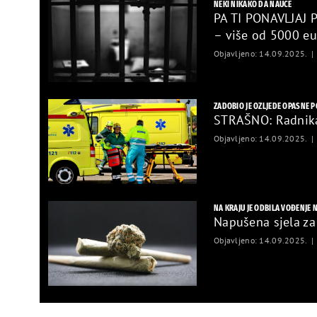
NEKI NIKAKO DA NAUČE
PA TI PONAVLJAJ 
– više od 5000 eu
Objavljeno: 14.09.2025.
ZADOBIO JE OZLJEDE OPASNE P
STRAŠNO: Radnika 
Objavljeno: 14.09.2025.
NA KRAJU JE ODBILA VOĐENJE 
Napušena sjela za 
Objavljeno: 14.09.2025.