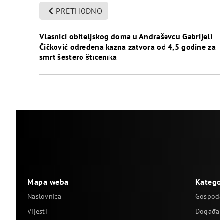
PRETHODNO
Vlasnici obiteljskog doma u Andraševcu Gabrijeli
Čičković određena kazna zatvora od 4,5 godine za
smrt šestero štićenika
Mapa weba
Katego
Naslovnica
Gospod
Vijesti
Događa