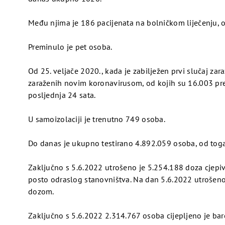
Među njima je 186 pacijenata na bolničkom liječenju, od
Preminulo je pet osoba.
Od 25. veljače 2020., kada je zabilježen prvi slučaj z
zaraženih novim koronavirusom, od kojih su 16.003 pr
posljednja 24 sata.
Pogledaj
U samoizolaciji je trenutno 749 osoba.
video
Do danas je ukupno testirano 4.892.059 osoba, od toga
Zaključno s 5.6.2022 utrošeno je 5.254.188 doza cjepi
posto odraslog stanovništva. Na dan 5.6.2022 utrošeno 
Pogledaj
dozom.
Zaključno s 5.6.2022 2.314.767 osoba cijepljeno je ba