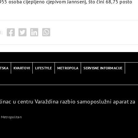
955 osoba cijepljeno cjepivom Jannsen), što čini 68,75 posto
I:
TSKA
KVARTOVI
LIFESTYLE
METROPOLA
SERVISNE INFORMACIJE
Klinac u centru Varaždina razbio samoposlužni aparat za
Metropolitan