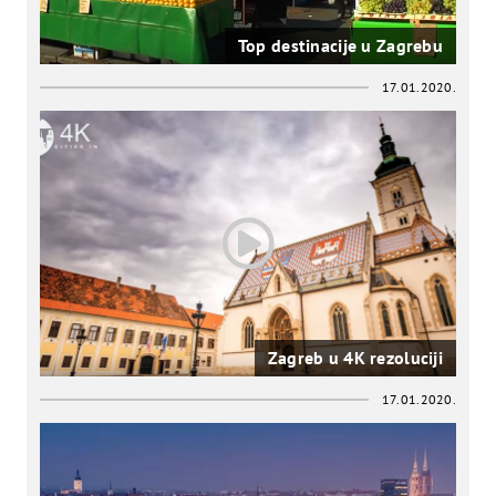
Top destinacije u Zagrebu
17.01.2020.
Zagreb u 4K rezoluciji
17.01.2020.