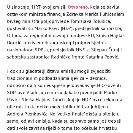
U sinoćnjoj HRT-ovoj emisiji
Otvoreno
, koja se bavila
ostavkom ministra financija Zdravka Marića i uhićenjem
bivšeg ministra poljoprivrede Tomislava Tolušića,
gostovali su Marko Pavić (HDZ), predsjednik saborskog
Odbora za regionalni razvoj i fondove EU, Siniša Hajdaš
Dončić, predsjednik zagorskog i potpredsjednik
nacionalnog SDP-a, predsjednik HNS-a Stjepan Čuraj i
saborska zastupnica Radničke fronte Katarina Peović.
I dok su gledatelji čitavu emisiju mogli svjedočiti
tradicionalnim podbadanjima ljevica – desnica,
odnosno da li su neuspješnije dosadašnje HDZ-ove ili
SDP-ove Vlade, u čemu su dakako prednjačili Marko
Pavić i Siniša Hajdaš Dončić, koji je HDZ-ovcu rekao da
nije mislio da netko može toliko biti zaljubljen u
Andreja Plenkovića. No ‘veliko finale’ okršaja bilo je u
samoj odjavi emisije, kada su zapravo samo još trebali
dati svoje završne riječi o tome što očekuje hrvatsku