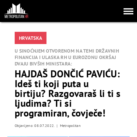
Poker za novac u hrvatskoj igra 2024
Rich Casino No Deposit Bonus
: Sve glavne internetske
stranice kasina koriste naprednu 128-bitnu digitalnu
tehnologiju koja je ista virtualna sigurnost kao i
HRVATSKA
međunarodne banke.
U SINOĆNJEM OTVORENOM NA TEMI DRŽAVNIH
Slot Archer Bonusi I Besplatne Vrtnje
- Milijuni turista
FINANCIJA I ULASKA RH U EUROZONU OKRŠAJ
svakog mjeseca hrle u Las Vegas u potrazi za
DVAJU BIVŠIH MINISTARA:
uzbuđenjem, slavom i bogatstvom u gradu koji nikad
HAJDAŠ DONČIĆ PAVIĆU:
ne spava.
Ideš ti koji puta u
Slot Mermaids Millions Bonusi I Besplatne Vrtnje
: Uz
birtiju? Razgovaraš li ti s
val mobilnih igara, 21,Com internetski kasino ima dizajn
prilagođen mobilnim uređajima koji će vam omogućiti
ljudima? Ti si
igranje u pokretu.
programiran, čovječe!
Igre isplativ rulet
Objavljeno: 08.07.2022.
Metropolitan
888 Casino Recenzija I Iskustva 2025