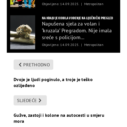
Objavljeno: 14.09.2025.
Metropolitan
NA KRAJU JE ODBILA VOĐENJE NA LIJEČNIČKI PREGLED
Napušena sjela za volan i
‘kruzala’ Pregradom. Nije imala
sreće s policijom…
Objavljeno: 14.09.2025.
Metropolitan
PRETHODNO
Dvoje je ljudi poginulo, a troje je teško
ozlijeđeno
SLJEDEĆE
Gužve, zastoji i kolone na autocesti u smjeru
mora