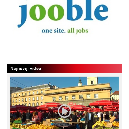
Najnoviji video