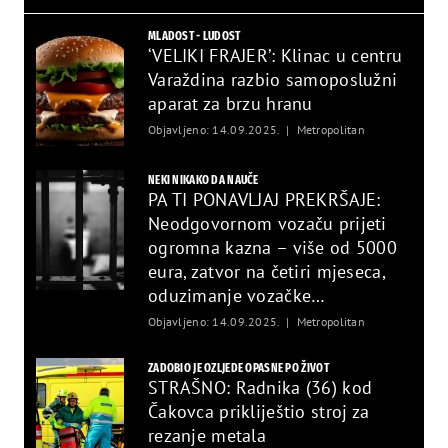
MLADOST - LUDOST
‘VELIKI FRAJER’: Klinac u centru
Varaždina razbio samoposlužni
aparat za brzu hranu
Objavljeno: 14.09.2025.
Metropolitan
NEKI NIKAKO DA NAUČE
PA TI PONAVLJAJ PREKRŠAJE:
Neodgovornom vozaču prijeti
ogromna kazna – više od 5000
eura, zatvor na četiri mjeseca,
oduzimanje vozačke…
Objavljeno: 14.09.2025.
Metropolitan
ZADOBIO JE OZLJEDE OPASNE PO ŽIVOT
STRAŠNO: Radnika (36) kod
Čakovca prikliještio stroj za
rezanje metala