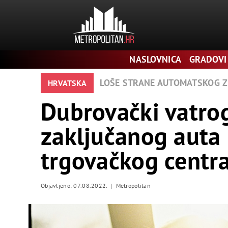
Online kasino pošteni poker u hrvatskoj 2
Evolution Casino Igre 2025
: Igrači koji vole složenije ut
Pretraga
NASLOVNICA
GRADOVI
Rulet Online Igrica
- Na primjer, neka kockarnice zahtije
Casino Igrice Cena
: Veličina i vrste ovih bonusa međusob
LOŠE STRANE AUTOMATSKOG Z
HRVATSKA
Dubrovački vatroga
Vrhunski blackjack u vrijednosti kartice u 
zaključanog auta
Kako Se Igra Rulet Senstor
Igrači koji imaju otvorene oklade, Ali mali stalni saldo, 
trgovačkog centr
Poker Najjace Kombinacije
Ovdje pročitajte kako se pokreće bonus igra i kako funkci
Također sam počeo igrati u Ainsu, što je ekvivalent Ainsu 
Objavljeno: 07.08.2022.
Metropolitan
Live blackjack osnovna strategija 2024