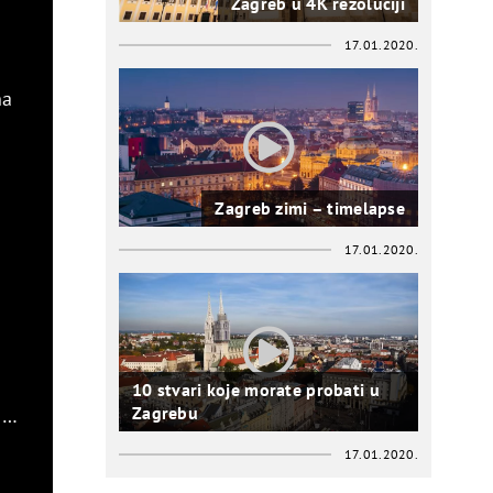
Zagreb u 4K rezoluciji
17.01.2020.
na
Zagreb zimi – timelapse
17.01.2020.
10 stvari koje morate probati u
Zagrebu
m…
17.01.2020.