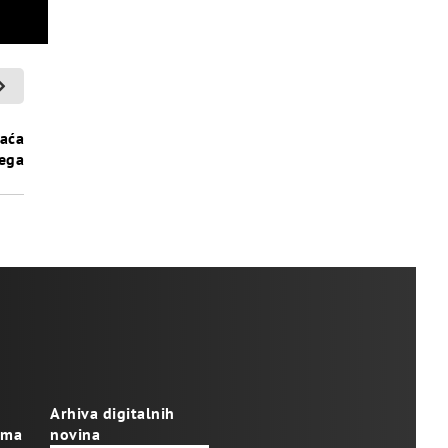
raća
jega
Arhiva digitalnih
ama
novina