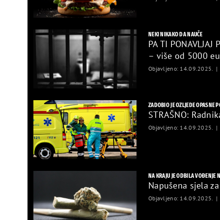
video
NEKI NIKAKO DA NAUČE
PA TI PONAVLJAJ 
– više od 5000 eu
Pogledaj
Objavljeno: 14.09.2025.
video
ZADOBIO JE OZLJEDE OPASNE P
STRAŠNO: Radnika 
Objavljeno: 14.09.2025.
Pogledaj
NA KRAJU JE ODBILA VOĐENJE 
video
Napušena sjela za 
Objavljeno: 14.09.2025.