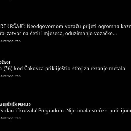
PREKRŠAJE: Neodgovornom vozaču prijeti ogromna kaz
ra, zatvor na četiri mjeseca, oduzimanje vozačke…
Metropolitan
O ŽIVOT
(36) kod Čakovca prikliještio stroj za rezanje metala
Metropolitan
NA LIJEČNIČKI PREGLED
volan i ‘kruzala’ Pregradom. Nije imala sreće s policijo
Metropolitan