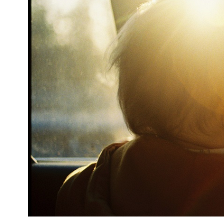
Arena Casino Hr 2025 Review
U novije vrijeme napredak u novim tehnologijama omogućio je 
Slot Ocean Magic Bonusi I Besplatne Vrtnje
Kad je sve to zapravo igra.
Rijeka Casino 50 Free Spins