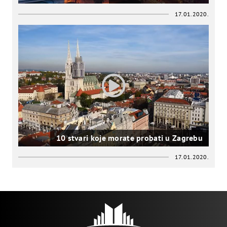
17.01.2020.
10 stvari koje morate probati u Zagrebu
17.01.2020.