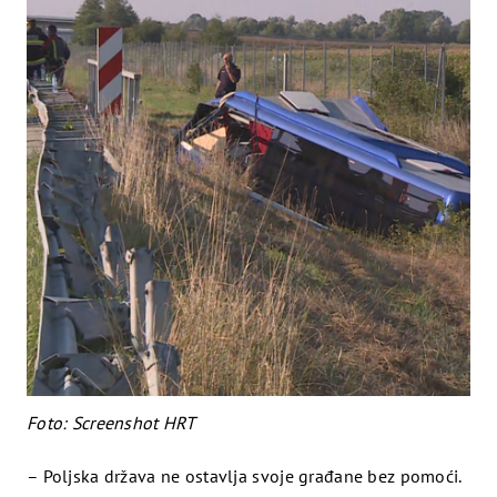
organizatori Innosa uvest će vremenska ograničenja za
igrače na sljedećim turnirima.
Kada Ima Bingo I Na Kom Programu
Neke od najboljih igara uključuju Inin, koji je uključen u
bonus besplatnih okretaja, ininin i ininin.
Deusberie Meka je otvorena od 10 do 11 sati dnevno,
osim nedjelje, koja se otvara sat vremena kasnije u 11
sati, a zatvara se kao i obično u 11 sati.
Rulet bez depozita I kasino
Ivibet Casino 50 Free Spins
Sve naše pouzdane stranice za kockanje nude sigurnu online
igru od 21 godine, kao i desetke drugih vrsta internetskog
blackjacka i sve vrste dodatnih opcija za klađenje.
Slot Classic Fruit Bonusi I Besplatne Vrtnje
Foto: Screenshot HRT
Do 18, srpnja u kasinu se održava veliko natjecanje u kojem se
igra snažni bazen od 100,000 dolara-sto tisuća dolara i
– Poljska država ne ostavlja svoje građane bez pomoći.
nevjerojatno putovanje na karipski otok Sv.