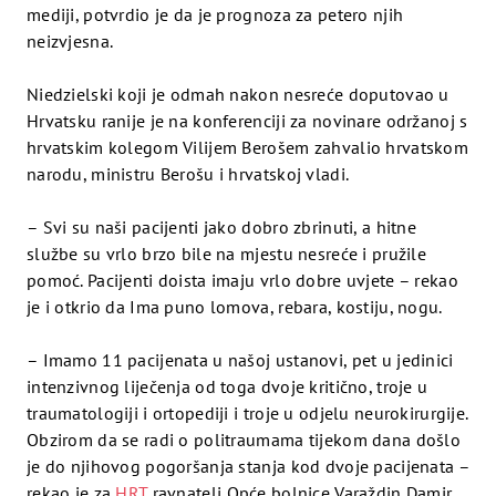
mediji, potvrdio je da je prognoza za petero njih
neizvjesna.
Niedzielski koji je odmah nakon nesreće doputovao u
Hrvatsku ranije je na konferenciji za novinare održanoj s
hrvatskim kolegom Vilijem Berošem zahvalio hrvatskom
narodu, ministru Berošu i hrvatskoj vladi.
– Svi su naši pacijenti jako dobro zbrinuti, a hitne
službe su vrlo brzo bile na mjestu nesreće i pružile
pomoć. Pacijenti doista imaju vrlo dobre uvjete – rekao
je i otkrio da Ima puno lomova, rebara, kostiju, nogu.
– Imamo 11 pacijenata u našoj ustanovi, pet u jedinici
intenzivnog liječenja od toga dvoje kritično, troje u
traumatologiji i ortopediji i troje u odjelu neurokirurgije.
Obzirom da se radi o politraumama tijekom dana došlo
je do njihovog pogoršanja stanja kod dvoje pacijenata –
rekao je za
HRT
ravnatelj Opće bolnice Varaždin Damir