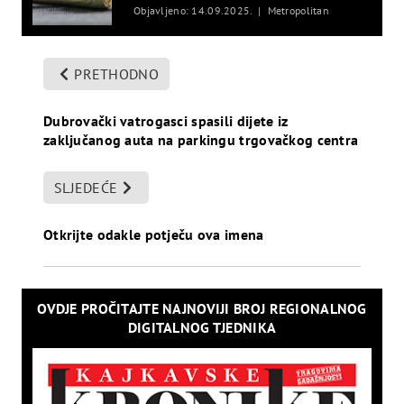
Objavljeno: 14.09.2025.
Metropolitan
PRETHODNO
Dubrovački vatrogasci spasili dijete iz
zaključanog auta na parkingu trgovačkog centra
SLJEDEĆE
Otkrijte odakle potječu ova imena
OVDJE PROČITAJTE NAJNOVIJI BROJ REGIONALNOG
DIGITALNOG TJEDNIKA