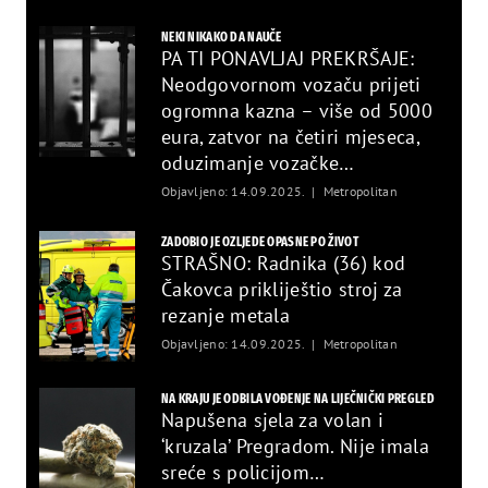
NEKI NIKAKO DA NAUČE
PA TI PONAVLJAJ PREKRŠAJE:
Neodgovornom vozaču prijeti
ogromna kazna – više od 5000
eura, zatvor na četiri mjeseca,
oduzimanje vozačke…
Objavljeno: 14.09.2025.
Metropolitan
ZADOBIO JE OZLJEDE OPASNE PO ŽIVOT
STRAŠNO: Radnika (36) kod
Čakovca prikliještio stroj za
rezanje metala
Objavljeno: 14.09.2025.
Metropolitan
NA KRAJU JE ODBILA VOĐENJE NA LIJEČNIČKI PREGLED
Napušena sjela za volan i
‘kruzala’ Pregradom. Nije imala
sreće s policijom…