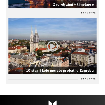
Zagreb zimi – timelapse
17.01.2020.
10 stvari koje morate probati u Zagrebu
17.01.2020.