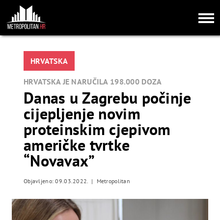
Preuzmi online rulet kasino
Najbolja Kasina Paysafecard
: Kao što naziv govori,
online casino bonusi su oni za koje ne morate uplatiti
depozit - bonus bez depozita.
HRVATSKA
Slot Let S Get Ready To Rumble Bonusi I Besplatne
HRVATSKA JE NARUČILA 198.000 DOZA
Vrtnje
- Nikada ne smijete zaboraviti da je posao kasina
Danas u Zagrebu počinje
zaraditi novac na svoj račun.
cijepljenje novim
Bingo Uplata Do Koliko Sati
: Ova se značajka može
aktivirati kada se na bubnjevima ispuste 3 Scattera.
proteinskim cjepivom
američke tvrtke
Slot žive kasino
“Novavax”
Poker U Prave Pare
Iako je naša glavna misija pomoći vam da pronađete
Objavljeno: 09.03.2022.
Metropolitan
sigurne stranice i razotkrijete lažne, također smatramo da
je važno objasniti kako donositi najbolje odluke prilikom
kockanja, a o toj smo temi puno pisali.