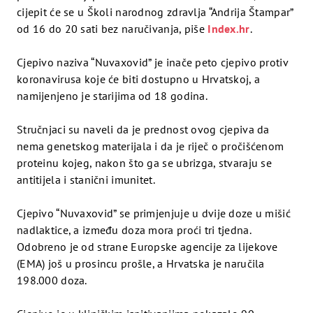
cijepit će se u Školi narodnog zdravlja “Andrija Štampar”
od 16 do 20 sati bez naručivanja, piše
Index.hr
.
Cjepivo naziva “Nuvaxovid” je inače peto cjepivo protiv
koronavirusa koje će biti dostupno u Hrvatskoj, a
namijenjeno je starijima od 18 godina.
Stručnjaci su naveli da je prednost ovog cjepiva da
nema genetskog materijala i da je riječ o pročišćenom
proteinu kojeg, nakon što ga se ubrizga, stvaraju se
antitijela i stanični imunitet.
Cjepivo “Nuvaxovid” se primjenjuje u dvije doze u mišić
nadlaktice, a između doza mora proći tri tjedna.
Odobreno je od strane Europske agencije za lijekove
(EMA) još u prosincu prošle, a Hrvatska je naručila
198.000 doza.