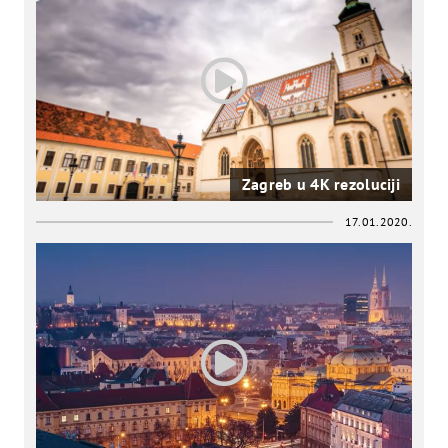
Zagreb u 4K rezoluciji
17.01.2020.