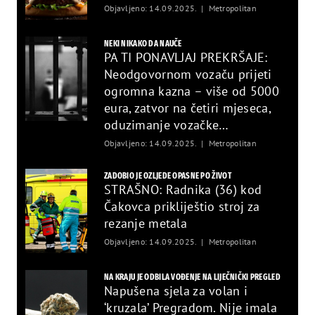
Objavljeno: 14.09.2025.
Metropolitan
NEKI NIKAKO DA NAUČE
PA TI PONAVLJAJ PREKRŠAJE:
Neodgovornom vozaču prijeti
ogromna kazna – više od 5000
eura, zatvor na četiri mjeseca,
oduzimanje vozačke…
Objavljeno: 14.09.2025.
Metropolitan
ZADOBIO JE OZLJEDE OPASNE PO ŽIVOT
STRAŠNO: Radnika (36) kod
Čakovca prikliještio stroj za
rezanje metala
Objavljeno: 14.09.2025.
Metropolitan
NA KRAJU JE ODBILA VOĐENJE NA LIJEČNIČKI PREGLED
Napušena sjela za volan i
‘kruzala’ Pregradom. Nije imala