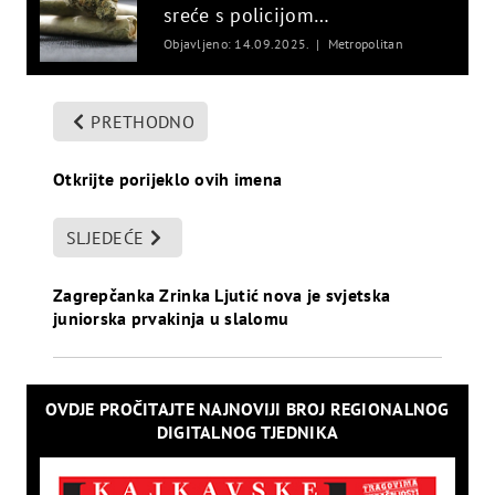
sreće s policijom…
Objavljeno: 14.09.2025.
Metropolitan
PRETHODNO
Otkrijte porijeklo ovih imena
SLJEDEĆE
Zagrepčanka Zrinka Ljutić nova je svjetska
juniorska prvakinja u slalomu
OVDJE PROČITAJTE NAJNOVIJI BROJ REGIONALNOG
DIGITALNOG TJEDNIKA