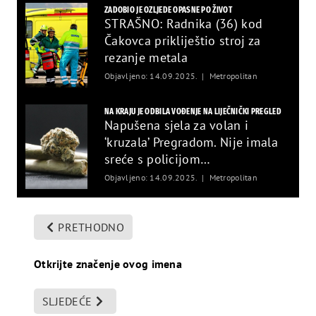
ZADOBIO JE OZLJEDE OPASNE PO ŽIVOT
STRAŠNO: Radnika (36) kod
Čakovca prikliještio stroj za
rezanje metala
Objavljeno: 14.09.2025.
Metropolitan
NA KRAJU JE ODBILA VOĐENJE NA LIJEČNIČKI PREGLED
Napušena sjela za volan i
‘kruzala’ Pregradom. Nije imala
sreće s policijom…
Objavljeno: 14.09.2025.
Metropolitan
PRETHODNO
Otkrijte značenje ovog imena
SLJEDEĆE