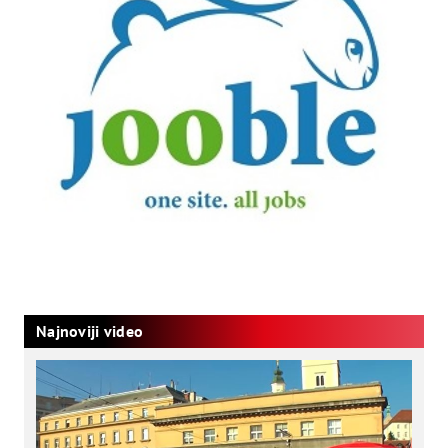
Najnoviji video