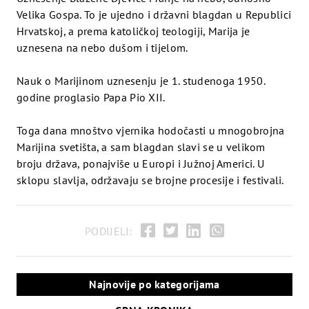
Velika Gospa. To je ujedno i državni blagdan u Republici
Hrvatskoj, a prema katoličkoj teologiji, Marija je
uznesena na nebo dušom i tijelom.
Nauk o Marijinom uznesenju je 1. studenoga 1950.
godine proglasio Papa Pio XII.
Toga dana mnoštvo vjernika hodočasti u mnogobrojna
Marijina svetišta, a sam blagdan slavi se u velikom
broju država, ponajviše u Europi i Južnoj Americi. U
sklopu slavlja, održavaju se brojne procesije i festivali.
PODIJELI:
Najnovije po kategorijama