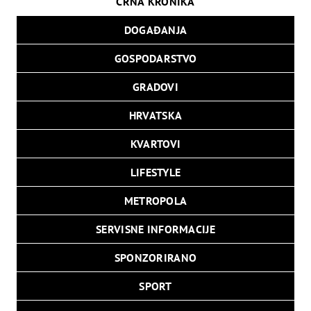
CRNA KRONIKA
DOGAĐANJA
GOSPODARSTVO
GRADOVI
HRVATSKA
KVARTOVI
LIFESTYLE
METROPOLA
SERVISNE INFORMACIJE
SPONZORIRANO
SPORT