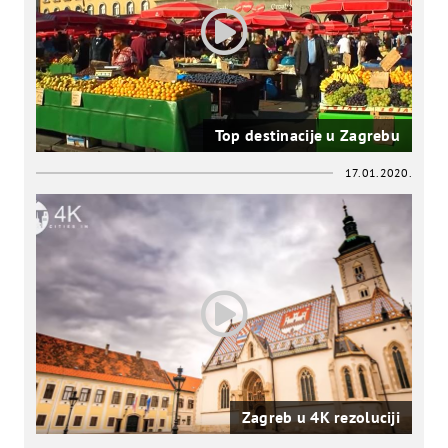
Top destinacije u Zagrebu
17.01.2020.
Zagreb u 4K rezoluciji