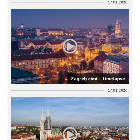
17.01.2020.
Zagreb zimi – timelapse
17.01.2020.