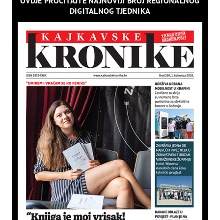
OVDJE PROČITAJTE NAJNOVIJI BROJ REGIONALNOG
DIGITALNOG TJEDNIKA