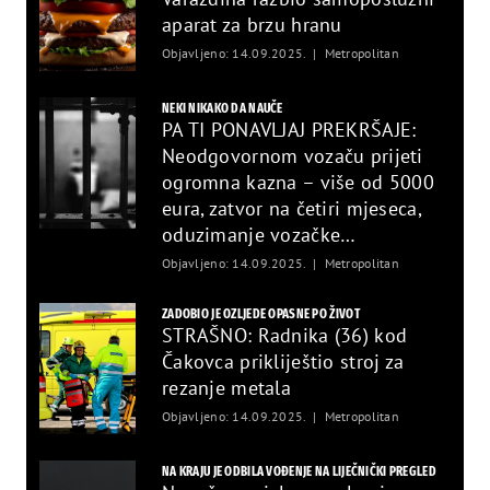
aparat za brzu hranu
Objavljeno: 14.09.2025.
Metropolitan
NEKI NIKAKO DA NAUČE
PA TI PONAVLJAJ PREKRŠAJE:
Neodgovornom vozaču prijeti
ogromna kazna – više od 5000
eura, zatvor na četiri mjeseca,
oduzimanje vozačke…
Objavljeno: 14.09.2025.
Metropolitan
ZADOBIO JE OZLJEDE OPASNE PO ŽIVOT
STRAŠNO: Radnika (36) kod
Čakovca prikliještio stroj za
rezanje metala
Objavljeno: 14.09.2025.
Metropolitan
NA KRAJU JE ODBILA VOĐENJE NA LIJEČNIČKI PREGLED