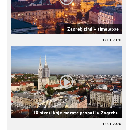
Zagreb zimi – timelapse
17.01.2020.
10 stvari koje morate probati u Zagrebu
17.01.2020.