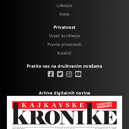
Lifestyle
Video
Privatnost
Uvjeti korištenja
Pravila privatnosti
Kolačići
Pratite nas na društvenim mrežama
Arhiva digitalnih novina