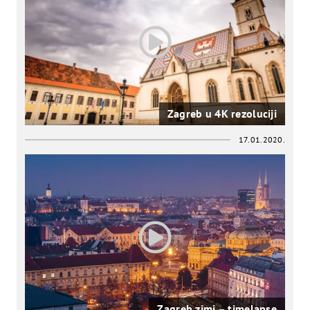
Zagreb u 4K rezoluciji
17.01.2020.
Zagreb zimi – timelapse