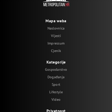
Mapa weba
Naslovnica
Vijesti
Impressum
Cjenik
Kategorije
Gospodarstvo
Događanja
Sport
Lifestyle
Video
Privatnost