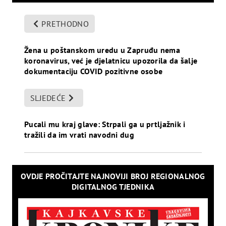
PRETHODNO
Žena u poštanskom uredu u Zapruđu nema
koronavirus, već je djelatnicu upozorila da šalje
dokumentaciju COVID pozitivne osobe
SLJEDEĆE
Pucali mu kraj glave: Strpali ga u prtljažnik i
tražili da im vrati navodni dug
OVDJE PROČITAJTE NAJNOVIJI BROJ REGIONALNOG
DIGITALNOG TJEDNIKA