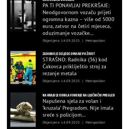
PA TI PONAVLJAJ PREKRŠAJE:
Neodgovornom vozaču prijeti
ogromna kazna – više od 5000
eura, zatvor na četiri mjeseca,
oduzimanje vozačke…
Objavljeno: 14.09.2025.
Metropolitan
ZADOBIO JE OZLJEDE OPASNE PO ŽIVOT
STRAŠNO: Radnika (36) kod
Čakovca prikliještio stroj za
rezanje metala
Objavljeno: 14.09.2025.
Metropolitan
NA KRAJU JE ODBILA VOĐENJE NA LIJEČNIČKI PREGLED
Napušena sjela za volan i
‘kruzala’ Pregradom. Nije imala
sreće s policijom…
Objavljeno: 14.09.2025.
Metropolitan