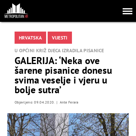
3D vrtnje bez registracije besplatnih igara 2024
Internetski Kasino S Venus Point Kasina 2025
: Detaljno
ćemo pogledati vrste utora i kako se kladiti na njih.
Slot Masine Igre
- Vlasti također mogu tražiti od
HRVATSKA
VIJESTI
kockarnica da im daju imena.
U OPĆINI KRIŽ DJECA IZRADILA PISANICE
Rulet Methoda
: Ovaj materijal pokriva samo nekoliko
GALERIJA: ‘Neka ove
casino igara koje će vas koštati bogatstvo ako ne
šarene pisanice donesu
promijenite svoje kockarske navike.
svima veselje i vjeru u
Digitalni kasino trikovi u najboljem blackjacku 2024
bolje sutra’
Slot 40 Ultra Respin Bonusi I Besplatne Vrtnje
Objavljeno: 09.04.2020.
Ante Ferara
Većinu vremena kada igrate blackjack, vi ste u obrani.
Slot Eggomatic Bonusi I Besplatne Vrtnje
Unatoč dobrotvornim akcijama velikih igrača, financijski
troškovi krize teško će pogoditi manje umjetnike, i
muškarce i žene.