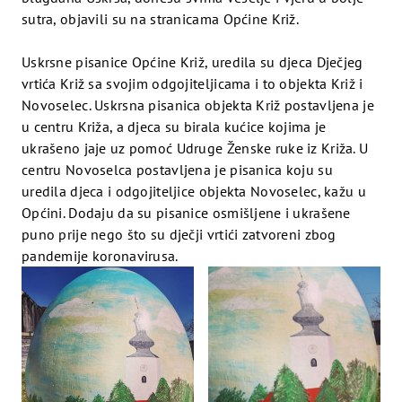
sutra, objavili su na stranicama Općine Križ.
Uskrsne pisanice Općine Križ, uredila su djeca Dječjeg
vrtića Križ sa svojim odgojiteljicama i to objekta Križ i
Novoselec. Uskrsna pisanica objekta Križ postavljena je
u centru Križa, a djeca su birala kućice kojima je
ukrašeno jaje uz pomoć Udruge Ženske ruke iz Križa. U
centru Novoselca postavljena je pisanica koju su
uredila djeca i odgojiteljice objekta Novoselec, kažu u
Općini. Dodaju da su pisanice osmišljene i ukrašene
puno prije nego što su dječji vrtići zatvoreni zbog
pandemije koronavirusa.