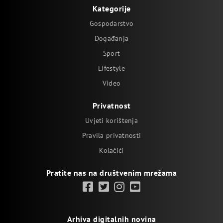
Kategorije
Gospodarstvo
Događanja
Sport
Lifestyle
Video
Privatnost
Uvjeti korištenja
Pravila privatnosti
Kolačići
Pratite nas na društvenim mrežama
Arhiva digitalnih novina