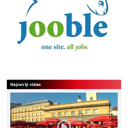
Najnoviji video