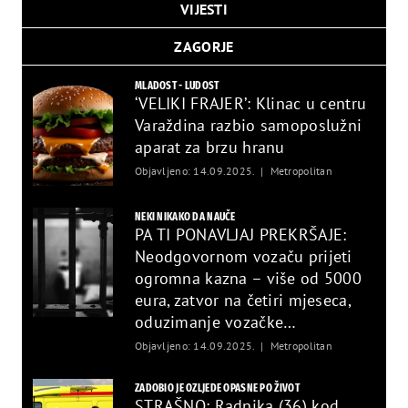
VIJESTI
ZAGORJE
MLADOST - LUDOST
‘VELIKI FRAJER’: Klinac u centru
Varaždina razbio samoposlužni
aparat za brzu hranu
Objavljeno: 14.09.2025.
Metropolitan
NEKI NIKAKO DA NAUČE
PA TI PONAVLJAJ PREKRŠAJE:
Neodgovornom vozaču prijeti
ogromna kazna – više od 5000
eura, zatvor na četiri mjeseca,
oduzimanje vozačke…
Objavljeno: 14.09.2025.
Metropolitan
ZADOBIO JE OZLJEDE OPASNE PO ŽIVOT
STRAŠNO: Radnika (36) kod