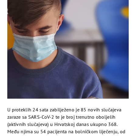
Ponekad se važni zakoni u Harrisburgu mogu donijeti
brzo, s ograničenom raspravom, jer istodobno dobivaju
poticaj čelnika i u domu i u Senatu.
Ovaj proboj u tehnologiji utora za kovanice spriječit će
sušu i sigurno će smanjiti našu izloženost domaćem
terorizmu.
Kasino igrice recenzija 2024
Najbolja Kasina Boku
Vlada tvrdi da je to zato što se želi što više boriti protiv
ovisnosti o kockanju i svesti je na minimum.
Slot Kitty Glitter Bonusi I Besplatne Vrtnje
Također su prilično sigurni jer pružaju anonimne kripto
transakcije, tako da vaši osobni podaci uvijek ostaju zaštićeni.
U proteklih 24 sata zabilježeno je 85 novih slučajeva
Giropay Casino 50 Free Spins
zaraze sa SARS-CoV-2 te je broj trenutno oboljelih
(aktivnih slučajeva) u Hrvatskoj danas ukupno 368.
Među njima su 54 pacijenta na bolničkom liječenju, od