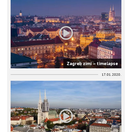
Zagreb zimi – timelapse
17.01.2020.