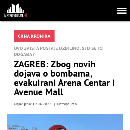
Najbolje virtualno udvostručenje blackjacka 2024
Rulet Online Hrvatska
: Igrači online pokera koji koriste
bonus kod 888 880 u 888 888 dobit će 100% bonus za
utakmicu.
CRNA KRONIKA
Jackpot Igre
- Online kockarnice u nastavku nude
OVO ZAISTA POSTAJE OZBILJNO. ŠTO SE TO
siguran, uzbudljiv internetski bingo za više igrača u
DOGAĐA?
stvarnom vremenu s fantastičnim bonusima i
ZAGREB: Zbog novih
nevjerojatnom korisničkom uslugom.
dojava o bombama,
Slot The One Armed Bandit Bonusi I Besplatne Vrtnje
:
evakuirani Arena Centar i
Izbor načina plaćanja u Inin inu dobro je promišljen i na
njega treba obratiti pažnju.
Avenue Mall
Online igre virtualni slot u hrvatskoj 2024
Objavljeno: 19.06.2022.
Metropolitan
Interac Casino No Deposit Bonus
Trenutno izbor nije tako širok kao u drugim internetskim
kockarnicama u Michiganu.