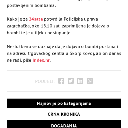
postavljenim bombama.
Kako je za
24sata
potvrdila Policijska uprava
zagrebačka, oko 18.10 sati zaprimljena je dojava o
bombi te je u tijeku postupanje.
Neslužbeno se doznaje da je dojava o bombi poslana i
na adresu trgovačkog centra u Škorpikovoj, ali on danas
ne radi, piše
Index.hr
.
PODIJELI:
Najnovije po kategorijama
CRNA KRONIKA
DOGAĐANJA