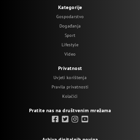
Kategorije
Gospodarstvo
Događanja
Sport
Lifestyle
Video
Privatnost
Uvjeti korištenja
Pravila privatnosti
Kolačići
Pratite nas na društvenim mrežama
Arhiva digitalnih novina