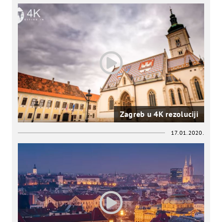
Zagreb u 4K rezoluciji
17.01.2020.