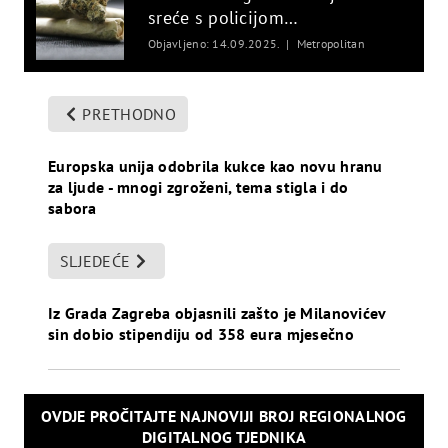
sreće s policijom…
Objavljeno: 14.09.2025.
Metropolitan
PRETHODNO
Europska unija odobrila kukce kao novu hranu
za ljude - mnogi zgroženi, tema stigla i do
sabora
SLJEDEĆE
Iz Grada Zagreba objasnili zašto je Milanovićev
sin dobio stipendiju od 358 eura mjesečno
OVDJE PROČITAJTE NAJNOVIJI BROJ REGIONALNOG
DIGITALNOG TJEDNIKA