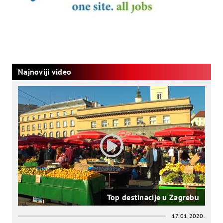
Najnoviji video
Top destinacije u Zagrebu
17.01.2020.