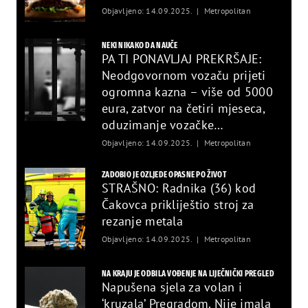
Objavljeno: 14.09.2025.
Metropolitan
NEKI NIKAKO DA NAUČE
PA TI PONAVLJAJ PREKRŠAJE:
Neodgovornom vozaču prijeti
ogromna kazna – više od 5000
eura, zatvor na četiri mjeseca,
oduzimanje vozačke…
Objavljeno: 14.09.2025.
Metropolitan
ZADOBIO JE OZLJEDE OPASNE PO ŽIVOT
STRAŠNO: Radnika (36) kod
Čakovca prikliještio stroj za
rezanje metala
Objavljeno: 14.09.2025.
Metropolitan
NA KRAJU JE ODBILA VOĐENJE NA LIJEČNIČKI PREGLED
Napušena sjela za volan i
‘kruzala’ Pregradom. Nije imala