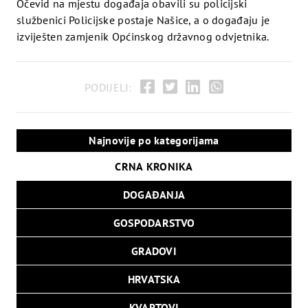
Očevid na mjestu događaja obavili su policijski
službenici Policijske postaje Našice, a o događaju je
izviješten zamjenik Općinskog državnog odvjetnika.
PODIJELI:
Najnovije po kategorijama
CRNA KRONIKA
DOGAĐANJA
GOSPODARSTVO
GRADOVI
HRVATSKA
KVARTOVI