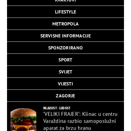
LIFESTYLE
METROPOLA
SERVISNE INFORMACIJE
SPONZORIRANO
SPORT
SVIJET
VIJESTI
ZAGORJE
MLADOST - LUDOST
‘VELIKI FRAJER’: Klinac u centru
Varaždina razbio samoposlužni
aparat za brzu hranu