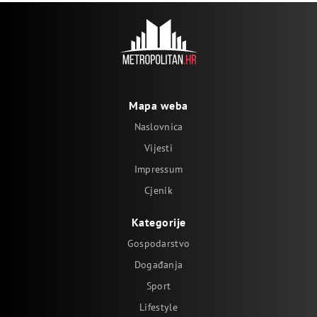
Mapa weba
Naslovnica
Vijesti
Impressum
Cjenik
Kategorije
Gospodarstvo
Događanja
Sport
Lifestyle