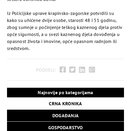
Iz Policijske uprave krapinsko-zagorske potvrdili su
kako su uhićene dvije osobe, starosti 48 i 51 godinu,
zbog sumnje u počinjenje teškog kaznenog djela protiv
opće sigurnosti, a u svezi kaznenog djela dovođenja u
opasnost života i imovine, opće opasnom radnjom ili
sredstvom.
PODIJELI:
Najnovije po kategorijama
CRNA KRONIKA
DOGAĐANJA
GOSPODARSTVO