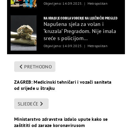
Objavljeno: 14.09.2025.
Metropolitan
NA KRAJU JE ODBILA VOĐENJE NA LIJEČNIČKI PREGLED
Napušena sjela za volan i
‘kruzala’ Pregradom. Nije imala
sreće s policijom…
Objavljeno: 14.09.2025.
Metropolitan
PRETHODNO
ZAGREB: Medicinski tehničari i vozači saniteta
od srijede u štrajku
SLJEDEĆE
Ministarstvo zdravstva izdalo upute kako se
zaštititi od zaraze koronavirusom