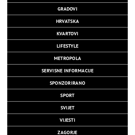
GRADOVI
HRVATSKA
KVARTOVI
LIFESTYLE
METROPOLA
SERVISNE INFORMACIJE
SPONZORIRANO
SPORT
SVIJET
VIJESTI
ZAGORJE