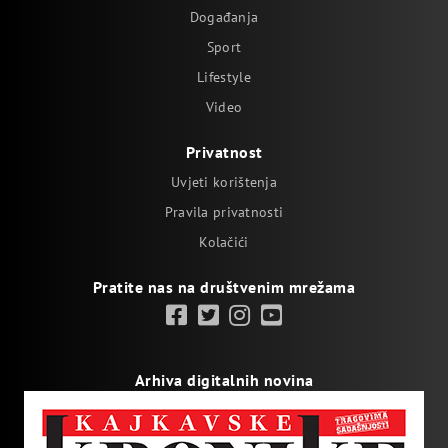
Događanja
Sport
Lifestyle
Video
Privatnost
Uvjeti korištenja
Pravila privatnosti
Kolačići
Pratite nas na društvenim mrežama
Arhiva digitalnih novina