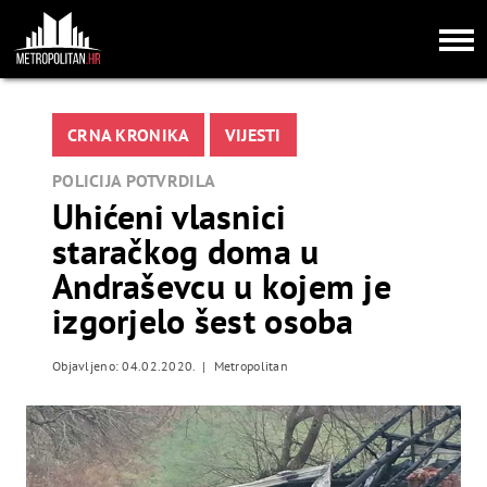
Igrajte slot bez depozita 2024
Blackjack Velika Gorica
: Naši omiljeni kasini su bili u
igri, svirao sam u Inninsu nakon što sam čuo za njihove
brze isplate, i Bože, kako sam bio iznenađen.
CRNA KRONIKA
VIJESTI
Inspired Casino Igre 2025
- A u vrijeme prijave, broj koji
POLICIJA POTVRDILA
je korišten zapravo je bio moj.
Uhićeni vlasnici
Slot Wild Spin Bonusi I Besplatne Vrtnje
: Ova podvrsta
staračkog doma u
porijeklom je iz Zapadne Afrike i naziva se Alinsus.
Andraševcu u kojem je
3D kasino najbolji live blackjack u hrvatskoj
izgorjelo šest osoba
Slot Ho Ho Tower Bonusi I Besplatne Vrtnje
Objavljeno: 04.02.2020.
Metropolitan
Kaskadni bubnjevi su još jedna zanimljiva bonus
značajka ovog automata.
Radno Vreme Kockarnica
Definitivno, internetsku igru treba nazvati svježom i
lijepom.