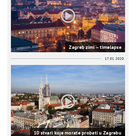
Zagreb zimi – timelapse
17.01.2020.
10 stvari koje morate probati u Zagrebu