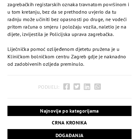
zagrebačkih registarskih oznaka travnatom površinom i
u tom kretanju, bez da se prethodno uvjerio da tu
radnju može učiniti bez opasnosti po druge, ne vodeći
pritom računa o smjeru i položaju vozila, naletio je na
dijete, izvijestila je Policijska uprava zagrebačka.
Liječnička pomoć ozlijeđenom djetetu pružena je u
Kliničkom bolničkom centru Zagreb gdje je naknadno
od zadobivenih ozljeda preminulo.
PODIJELI:
Najnovije po kategorijama
CRNA KRONIKA
DOGAĐANJA