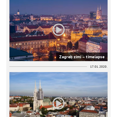
Zagreb zimi – timelapse
17.01.2020.