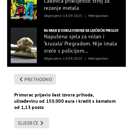
Čakovca prikliještio stroj za
rezanje metala
Objavljeno: 14.09.2025.
Metropolitan
NA KRAJU JE ODBILA VOĐENJE NA LIJEČNIČKI PREGLED
Napušena sjela za volan i
‘kruzala’ Pregradom. Nije imala
sreće s policijom…
Objavljeno: 14.09.2025.
Metropolitan
PRETHODNO
Primorac prijavio šest izvora prihoda,
ušteđevinu od 150.000 eura i kredit s kamatom
od 1,13 posto
SLJEDEĆE