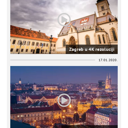
Zagreb u 4K rezoluciji
17.01.2020.