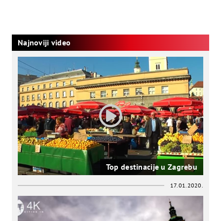
Najnoviji video
Top destinacije u Zagrebu
17.01.2020.