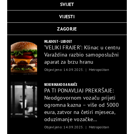
SVIJET
VIJESTI
ZAGORJE
MLADOST - LUDOST
‘VELIKI FRAJER’: Klinac u centru
Varaždina razbio samoposlužni
aparat za brzu hranu
Objavljeno: 14.09.2025.
Metropolitan
NEKI NIKAKO DA NAUČE
PA TI PONAVLJAJ PREKRŠAJE:
Neodgovornom vozaču prijeti
ogromna kazna – više od 5000
eura, zatvor na četiri mjeseca,
oduzimanje vozačke…
Objavljeno: 14.09.2025.
Metropolitan