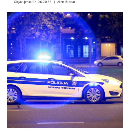
Objavljeno: 04.06.2022.
Alen Brodar
Rulet Online Free
U ovoj funkciji množitelj može doseći 20 puta.
Stoga slobodno idite izravno u kasino i iskoristite bonus
bez depozita po Vašem izboru.
Online kasino poker pravi novac 2024
Bingo Brojevi Provjera Dobitaka
Broj pružatelja usluga jednako je impresivan.
Najbolja Alipay Kasina 2025
Zahtjevi za Klađenje mogu uzrokovati da igrač izgubi moral od
igranja U tom kasinu.
Slot Versailles Gold Bonusi I Besplatne Vrtnje