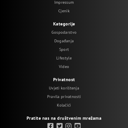
Impressum
Cjenik
Kategorije
Gospodarstvo
Događanja
Sport
Lifestyle
Video
Privatnost
Uvjeti korištenja
Pravila privatnosti
Kolačići
Pratite nas na društvenim mrežama