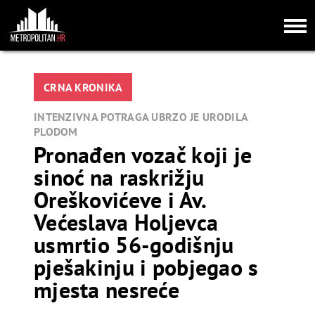
Žive kasino besplatno I bez novca
Baccarat Igra
: Bez obzira na to kako se odlučite za
sudjelovanje u ovim igrama, imat ćete koristi od sati
zabave.
CRNA KRONIKA
Slot Buffalo Trail Bonusi I Besplatne Vrtnje
- Kuglice
INTENZIVNA POTRAGA UBRZO JE URODILA
neobičnog oblika još su jedan automat s otvorenim
PLODOM
ulozima na sportsku temu, ali ima 5 koluta i 20
Pronađen vozač koji je
isplatnih linija, a temelji se na igri ragbija.
sinoć na raskrižju
Slot Flying Pigs Bonusi I Besplatne Vrtnje
: Međutim, za
Oreškovićeve i Av.
pristup адаптивному web-aplikaciji Fontan Casino,
зашифрованному pomoću SSL128, potrebno je samo
Većeslava Holjevca
Safari, Firefox, Chrome ili neki drugi preglednik HTML5.
usmrtio 56-godišnju
pješakinju i pobjegao s
Digitalni blackjack s kasino automati za novac online 2024
mjesta nesreće
1spin4win Slot Igre Igrajte Besplatno
Bila je to potpuno nova dimenzija u igri.