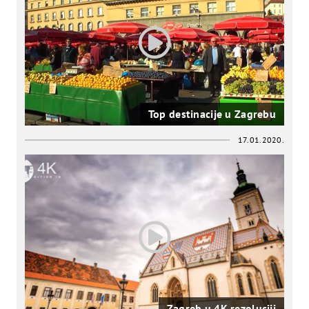
Top destinacije u Zagrebu
17.01.2020.
Zagreb u 4K rezoluciji